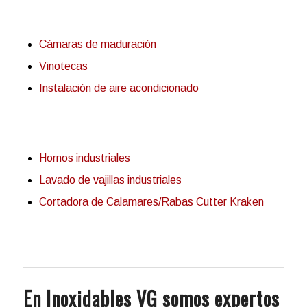
Cámaras de maduración
Vinotecas
Instalación de aire acondicionado
Hornos industriales
Lavado de vajillas industriales
Cortadora de Calamares/Rabas Cutter Kraken
En Inoxidables VG somos expertos