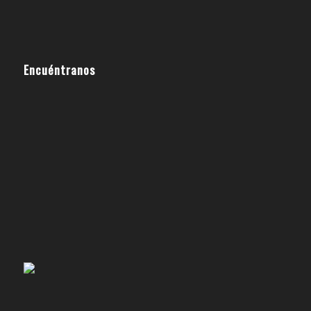
Encuéntranos