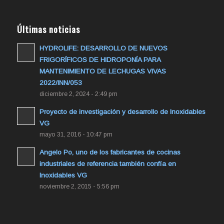
Últimas noticias
HYDROLIFE: DESARROLLO DE NUEVOS
FRIGORÍFICOS DE HIDROPONÍA PARA
MANTENIMIENTO DE LECHUGAS VIVAS
2022/INN/053
diciembre 2, 2024 - 2:49 pm
Proyecto de investigación y desarrollo de Inoxidables
VG
mayo 31, 2016 - 10:47 pm
Angelo Po, uno de los fabricantes de cocinas
industriales de referencia también confía en
Inoxidables VG
noviembre 2, 2015 - 5:56 pm