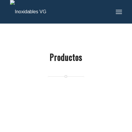
Productos