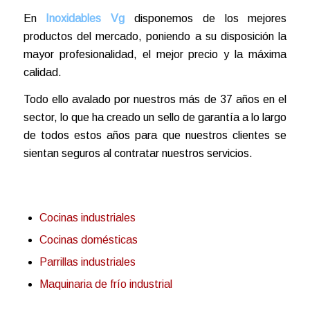
En
Inoxidables Vg
disponemos de los mejores
productos del mercado, poniendo a su disposición la
mayor profesionalidad, el mejor precio y la máxima
calidad.
Todo ello avalado por nuestros más de 37 años en el
sector, lo que ha creado un sello de garantía a lo largo
de todos estos años para que nuestros clientes se
sientan seguros al contratar nuestros servicios.
Cocinas industriales
Cocinas domésticas
Parrillas industriales
Maquinaria de frío industrial