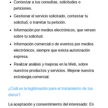
Contestar a tus consultas, solicitudes o
peticiones.
Gestionar el servicio solicitado, contestar tu
solicitud, o tramitar tu petición.
Información por medios electrónicos, que versen
sobre tu solicitud.
Información comercial o de eventos por medios
electrónicos, siempre que exista autorización
expresa.
Realizar análisis y mejoras en la Web, sobre
nuestros productos y servicios. Mejorar nuestra
estrategia comercial.
¿Cuál es la legitimación para el tratamiento de tus
datos?
La aceptación y consentimiento del interesado: En