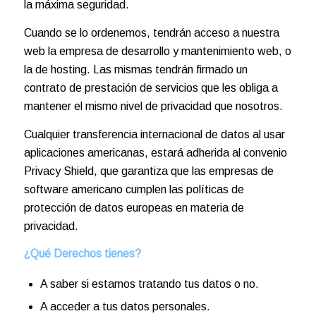
la máxima seguridad.
Cuando se lo ordenemos, tendrán acceso a nuestra
web la empresa de desarrollo y mantenimiento web, o
la de hosting. Las mismas tendrán firmado un
contrato de prestación de servicios que les obliga a
mantener el mismo nivel de privacidad que nosotros.
Cualquier transferencia internacional de datos al usar
aplicaciones americanas, estará adherida al convenio
Privacy Shield, que garantiza que las empresas de
software americano cumplen las políticas de
protección de datos europeas en materia de
privacidad.
¿Qué Derechos tienes?
A saber si estamos tratando tus datos o no.
A acceder a tus datos personales.