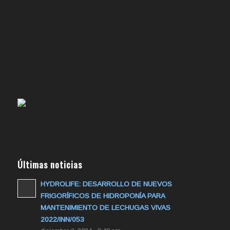
Últimas noticias
HYDROLIFE: DESARROLLO DE NUEVOS
FRIGORÍFICOS DE HIDROPONÍA PARA
MANTENIMIENTO DE LECHUGAS VIVAS
2022/INN/053