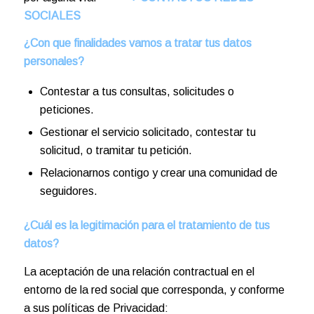
SOCIALES
¿Con que finalidades vamos a tratar tus datos
personales?
Contestar a tus consultas, solicitudes o
peticiones.
Gestionar el servicio solicitado, contestar tu
solicitud, o tramitar tu petición.
Relacionarnos contigo y crear una comunidad de
seguidores.
¿Cuál es la legitimación para el tratamiento de tus
datos?
La aceptación de una relación contractual en el
entorno de la red social que corresponda, y conforme
a sus políticas de Privacidad: