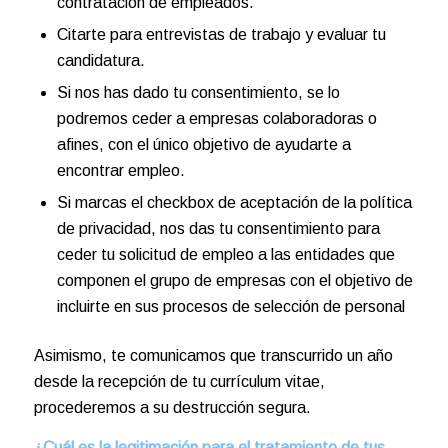
contratación de empleados.
Citarte para entrevistas de trabajo y evaluar tu
candidatura.
Si nos has dado tu consentimiento, se lo
podremos ceder a empresas colaboradoras o
afines, con el único objetivo de ayudarte a
encontrar empleo.
Si marcas el checkbox de aceptación de la política
de privacidad, nos das tu consentimiento para
ceder tu solicitud de empleo a las entidades que
componen el grupo de empresas con el objetivo de
incluirte en sus procesos de selección de personal
Asimismo, te comunicamos que transcurrido un año
desde la recepción de tu currículum vitae,
procederemos a su destrucción segura.
¿Cuál es la legitimación para el tratamiento de tus