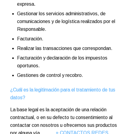
expresa.
Gestionar los servicios administrativos, de
comunicaciones y de logística realizados por el
Responsable.
Facturación.
Realizar las transacciones que correspondan.
Facturación y declaración de los impuestos
oportunos.
Gestiones de control y recobro.
¿Cuál es la legitimación para el tratamiento de tus
datos?
La base legal es la aceptación de una relación
contractual, o en su defecto tu consentimiento al
contactar con nosotros u ofrecernos sus productos
por alguna vía.
+ CONTACTOS REDES