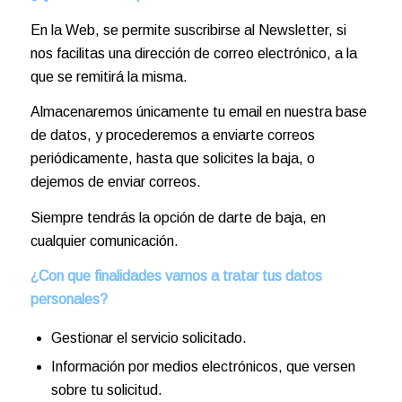
En la Web, se permite suscribirse al Newsletter, si
nos facilitas una dirección de correo electrónico, a la
que se remitirá la misma.
Almacenaremos únicamente tu email en nuestra base
de datos, y procederemos a enviarte correos
periódicamente, hasta que solicites la baja, o
dejemos de enviar correos.
Siempre tendrás la opción de darte de baja, en
cualquier comunicación.
¿Con que finalidades vamos a tratar tus datos
personales?
Gestionar el servicio solicitado.
Información por medios electrónicos, que versen
sobre tu solicitud.