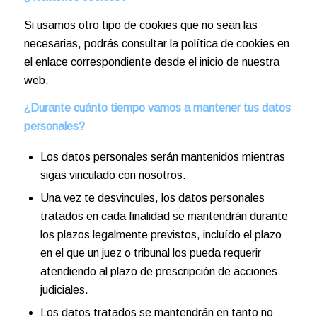
Si usamos otro tipo de cookies que no sean las
necesarias, podrás consultar la política de cookies en
el enlace correspondiente desde el inicio de nuestra
web.
¿Durante cuánto tiempo vamos a mantener tus datos
personales?
Los datos personales serán mantenidos mientras
sigas vinculado con nosotros.
Una vez te desvincules, los datos personales
tratados en cada finalidad se mantendrán durante
los plazos legalmente previstos, incluído el plazo
en el que un juez o tribunal los pueda requerir
atendiendo al plazo de prescripción de acciones
judiciales.
Los datos tratados se mantendrán en tanto no