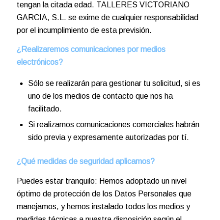
tengan la citada edad. TALLERES VICTORIANO
GARCIA, S.L. se exime de cualquier responsabilidad
por el incumplimiento de esta previsión.
¿Realizaremos comunicaciones por medios
electrónicos?
Sólo se realizarán para gestionar tu solicitud, si es
uno de los medios de contacto que nos ha
facilitado.
Si realizamos comunicaciones comerciales habrán
sido previa y expresamente autorizadas por tí.
¿Qué medidas de seguridad aplicamos?
Puedes estar tranquilo: Hemos adoptado un nivel
óptimo de protección de los Datos Personales que
manejamos, y hemos instalado todos los medios y
medidas técnicas a nuestra disposición según el