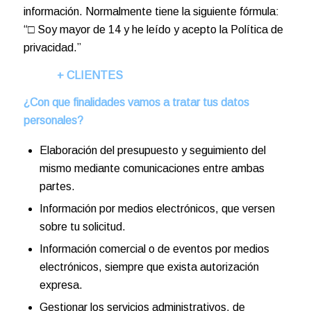
información. Normalmente tiene la siguiente fórmula:
“□ Soy mayor de 14 y he leído y acepto la Política de
privacidad.”
+ CLIENTES
¿Con que finalidades vamos a tratar tus datos
personales?
Elaboración del presupuesto y seguimiento del
mismo mediante comunicaciones entre ambas
partes.
Información por medios electrónicos, que versen
sobre tu solicitud.
Información comercial o de eventos por medios
electrónicos, siempre que exista autorización
expresa.
Gestionar los servicios administrativos, de