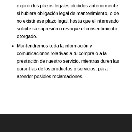
expiren los plazos legales aludidos anteriormente,
si hubiera obligación legal de mantenimiento, o de
no existir ese plazo legal, hasta que el interesado
solicite su supresión o revoque el consentimiento
otorgado.
Mantendremos toda la información y
comunicaciones relativas a tu compra o a la
prestación de nuestro servicio, mientras duren las
garantías de los productos o servicios, para
atender posibles reclamaciones.