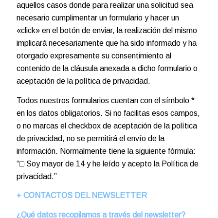
aquellos casos donde para realizar una solicitud sea
necesario cumplimentar un formulario y hacer un
«click» en el botón de enviar, la realización del mismo
implicará necesariamente que ha sido informado y ha
otorgado expresamente su consentimiento al
contenido de la cláusula anexada a dicho formulario o
aceptación de la política de privacidad.
Todos nuestros formularios cuentan con el símbolo *
en los datos obligatorios. Si no facilitas esos campos,
o no marcas el checkbox de aceptación de la política
de privacidad, no se permitirá el envío de la
información. Normalmente tiene la siguiente fórmula:
“□ Soy mayor de 14 y he leído y acepto la Política de
privacidad.”
+ CONTACTOS DEL NEWSLETTER
¿Qué datos recopilamos a través del newsletter?