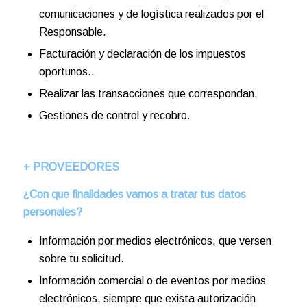
comunicaciones y de logística realizados por el
Responsable.
Facturación y declaración de los impuestos
oportunos..
Realizar las transacciones que correspondan.
Gestiones de control y recobro.
+ PROVEEDORES
¿Con que finalidades vamos a tratar tus datos
personales?
Información por medios electrónicos, que versen
sobre tu solicitud.
Información comercial o de eventos por medios
electrónicos, siempre que exista autorización