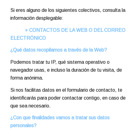
Si eres alguno de los siguientes colectivos, consulta la
información desplegable:
+ CONTACTOS DE LA WEB O DEL CORREO
ELECTRÓNICO
¿Qué datos recopilamos a través de la Web?
Podemos tratar tu IP, qué sistema operativo o
navegador usas, e incluso la duración de tu visita, de
forma anónima.
Si nos facilitas datos en el formulario de contacto, te
identificarás para poder contactar contigo, en caso de
que sea necesario.
¿Con que finalidades vamos a tratar sus datos
personales?