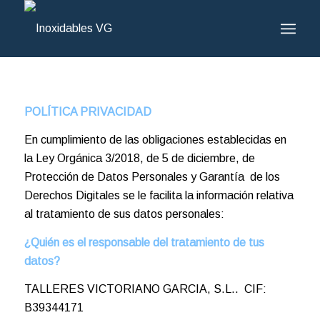
POLÍTICA
PRIVACIDAD
En cumplimiento de las obligaciones establecidas en
la Ley Orgánica 3/2018, de 5 de diciembre, de
Protección de Datos Personales y Garantía de los
Derechos Digitales se le facilita la información relativa
al tratamiento de sus datos personales:
¿Quién es el responsable del tratamiento de tus
datos?
TALLERES VICTORIANO GARCIA, S.L.. CIF:
B39344171