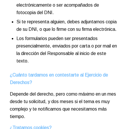
electrónicamente o ser acompañados de
fotocopia del DNI.
Si te representa alguien, debes adjuntarnos copia
de su DNI, o que lo firme con su firma electrónica.
Los formularios pueden ser presentados
presencialmente, enviados por carta o por mail en
la dirección del Responsable al inicio de este
texto.
¿Cuánto tardamos en contestarte al Ejercicio de
Derechos?
Depende del derecho, pero como máximo en un mes
desde tu solicitud, y dos meses si el tema es muy
complejo y te notificamos que necesitamos más
tiempo.
¿Tratamos cookies?