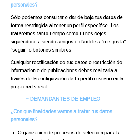
personales?
Sólo podemos consultar o dar de baja tus datos de
forma restringida al tener un perfil específico. Los
trataremos tanto tiempo como tu nos dejes
siguiéndonos, siendo amigos o dándole a “me gusta”,
“seguir” o botones similares.
Cualquier rectificación de tus datos o restricción de
información o de publicaciones debes realizarla a
través de la configuración de tu perfil o usuario en la
propia red social.
+ DEMANDANTES DE EMPLEO
¿Con que finalidades vamos a tratar tus datos
personales?
Organización de procesos de selección para la