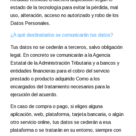
estado de la tecnología para evitar la pérdida, mal
uso, alteración, acceso no autorizado y robo de los
Datos Personales.
¿A qué destinatarios se comunicarán tus datos?
Tus datos no se cederán a terceros, salvo obligación
legal. En concreto se comunicarán a la Agencia
Estatal de la Administración Tributaria y a bancos y
entidades financieras para el cobro del servicio
prestado o producto adquirido Como a los
encargados del tratamiento necesarios para la
ejecución del acuerdo.
En caso de compra o pago, si eliges alguna
aplicación, web, plataforma, tarjeta bancaria, o algún
otro servicio online, tus datos se cederán a esa
plataforma o se tratarán en su entorno, siempre con