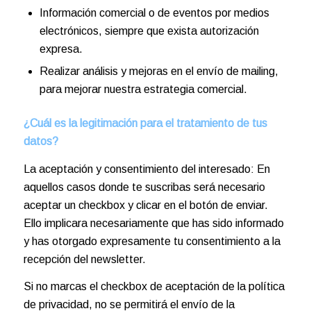
Información comercial o de eventos por medios
electrónicos, siempre que exista autorización
expresa.
Realizar análisis y mejoras en el envío de mailing,
para mejorar nuestra estrategia comercial.
¿Cuál es la legitimación para el tratamiento de tus
datos?
La aceptación y consentimiento del interesado: En
aquellos casos donde te suscribas será necesario
aceptar un checkbox y clicar en el botón de enviar.
Ello implicara necesariamente que has sido informado
y has otorgado expresamente tu consentimiento a la
recepción del newsletter.
Si no marcas el checkbox de aceptación de la política
de privacidad, no se permitirá el envío de la