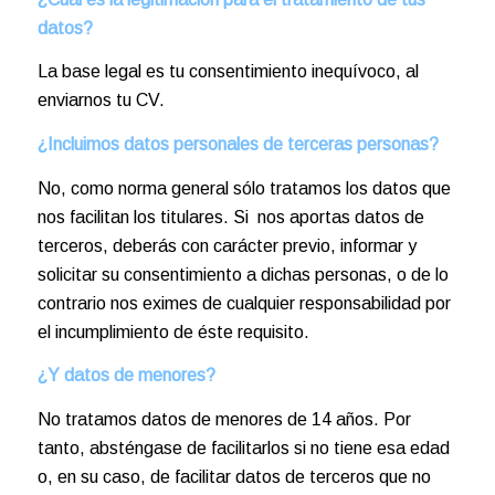
datos?
La base legal es tu consentimiento inequívoco, al
enviarnos tu CV.
¿Incluimos datos personales de terceras personas?
No, como norma general sólo tratamos los datos que
nos facilitan los titulares. Si nos aportas datos de
terceros, deberás con carácter previo, informar y
solicitar su consentimiento a dichas personas, o de lo
contrario nos eximes de cualquier responsabilidad por
el incumplimiento de éste requisito.
¿Y datos de menores?
No tratamos datos de menores de 14 años. Por
tanto, absténgase de facilitarlos si no tiene esa edad
o, en su caso, de facilitar datos de terceros que no