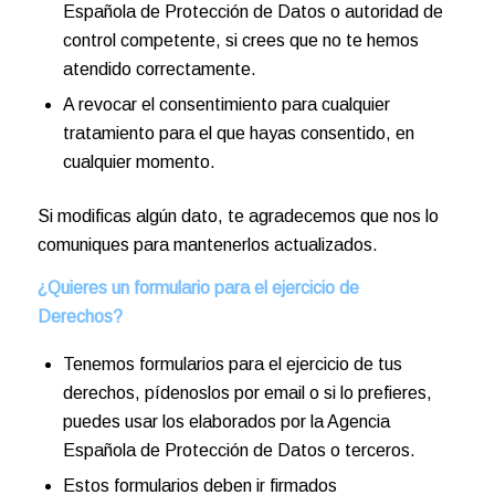
Española de Protección de Datos o autoridad de
control competente, si crees que no te hemos
atendido correctamente.
A revocar el consentimiento para cualquier
tratamiento para el que hayas consentido, en
cualquier momento.
Si modificas algún dato, te agradecemos que nos lo
comuniques para mantenerlos actualizados.
¿Quieres un formulario para el ejercicio de
Derechos?
Tenemos formularios para el ejercicio de tus
derechos, pídenoslos por email o si lo prefieres,
puedes usar los elaborados por la Agencia
Española de Protección de Datos o terceros.
Estos formularios deben ir firmados