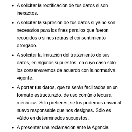
A solicitar la rectificación de tus datos si son
inexactos.
A solicitar la supresión de tus datos si ya no son
necesarios para los fines para los que fueron
recogidos o si nos retiras el consentimiento
otorgado.
A solicitar la limitación del tratamiento de sus
datos, en algunos supuestos, en cuyo caso sólo
los conservaremos de acuerdo con la normativa
vigente.
A portar tus datos, que te serán facilitados en un
formato estructurado, de uso común o lectura
mecánica. Si lo prefieres, se los podemos enviar al
nuevo responsable que nos designes. Sólo es
válido en determinados supuestos.
A presentar una reclamación ante la Agencia