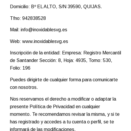
Domicilio: Bº EL ALTO, S/N 39590, QUIJAS.
Tfno: 942838528
Mail: info@inoxidablesvg.es
Web: www.inoxidablesvg.es
Inscripción de la entidad: Empresa: Registro Mercantil
de Santander Sección: 8, Hoja: 4935, Tomo: 530,
Folio: 196
Puedes dirigirte de cualquier forma para comunicarte
con nosotros.
Nos reservamos el derecho a modificar o adaptar la
presente Política de Privacidad en cualquier
momento. Te recomendamos revisar la misma, y si te
has registrado y accedes a tu cuenta o perfil, se te
informará de las modificaciones.