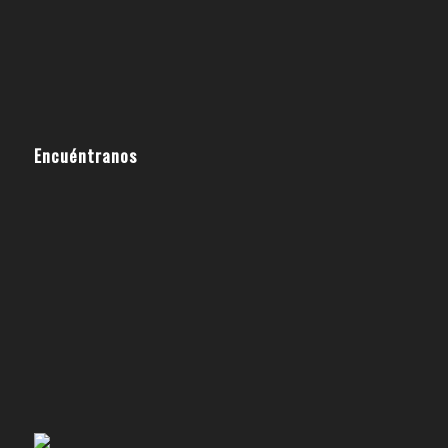
Encuéntranos