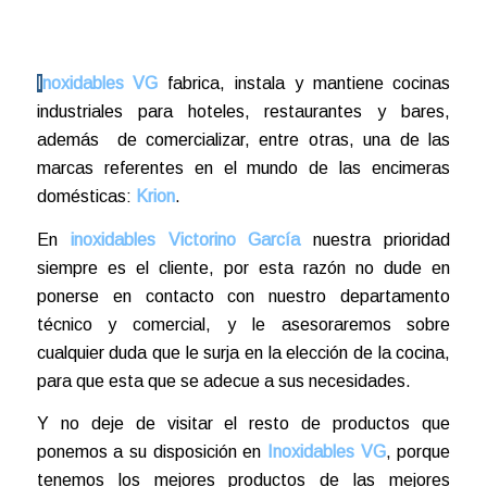
I
noxidables VG
fabrica, instala y mantiene cocinas
industriales para hoteles, restaurantes y bares,
además de comercializar, entre otras, una de las
marcas referentes en el mundo de las encimeras
domésticas:
Krion
.
En
inoxidables Victorino García
nuestra prioridad
siempre es el cliente, por esta razón no dude en
ponerse en contacto con nuestro departamento
técnico y comercial, y le asesoraremos sobre
cualquier duda que le surja en la elección de la cocina,
para que esta que se adecue a sus necesidades.
Y no deje de visitar el resto de productos que
ponemos a su disposición en
Inoxidables VG
, porque
tenemos los mejores productos de las mejores