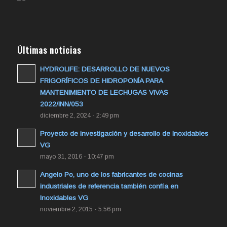
Últimas noticias
HYDROLIFE: DESARROLLO DE NUEVOS
FRIGORÍFICOS DE HIDROPONÍA PARA
MANTENIMIENTO DE LECHUGAS VIVAS
2022/INN/053
diciembre 2, 2024 - 2:49 pm
Proyecto de investigación y desarrollo de Inoxidables
VG
mayo 31, 2016 - 10:47 pm
Angelo Po, uno de los fabricantes de cocinas
industriales de referencia también confía en
Inoxidables VG
noviembre 2, 2015 - 5:56 pm