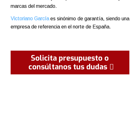
marcas del mercado.
Victoriano García
es sinónimo de garantía, siendo una
empresa de referencia en el norte de España.
Solicita presupuesto o
consúltanos tus dudas