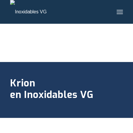
Krion
en Inoxidables VG