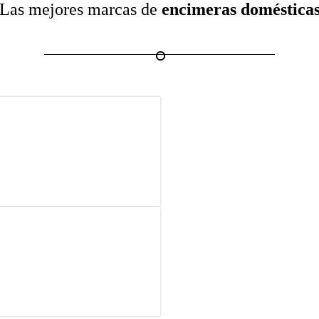
Las mejores marcas de
encimeras doméstica