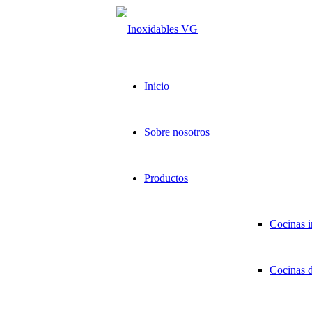
Inicio
Sobre nosotros
Productos
Cocinas i
Cocinas 