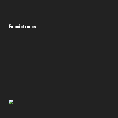
Encuéntranos