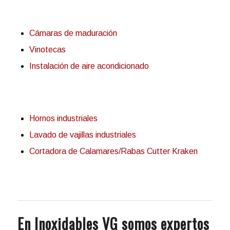
Cámaras de maduración
Vinotecas
Instalación de aire acondicionado
Hornos industriales
Lavado de vajillas industriales
Cortadora de Calamares/Rabas Cutter Kraken
En Inoxidables VG somos expertos