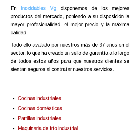
En
Inoxidables Vg
disponemos de los mejores
productos del mercado, poniendo a su disposición la
mayor profesionalidad, el mejor precio y la máxima
calidad.
Todo ello avalado por nuestros más de 37 años en el
sector, lo que ha creado un sello de garantía a lo largo
de todos estos años para que nuestros clientes se
sientan seguros al contratar nuestros servicios.
Cocinas industriales
Cocinas domésticas
Parrillas industriales
Maquinaria de frío industrial