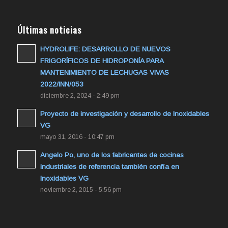
Últimas noticias
HYDROLIFE: DESARROLLO DE NUEVOS
FRIGORÍFICOS DE HIDROPONÍA PARA
MANTENIMIENTO DE LECHUGAS VIVAS
2022/INN/053
diciembre 2, 2024 - 2:49 pm
Proyecto de investigación y desarrollo de Inoxidables
VG
mayo 31, 2016 - 10:47 pm
Angelo Po, uno de los fabricantes de cocinas
industriales de referencia también confía en
Inoxidables VG
noviembre 2, 2015 - 5:56 pm