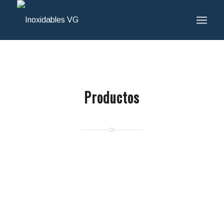
Productos