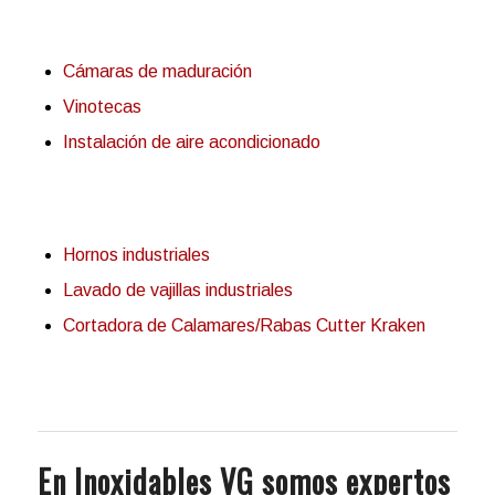
Cámaras de maduración
Vinotecas
Instalación de aire acondicionado
Hornos industriales
Lavado de vajillas industriales
Cortadora de Calamares/Rabas Cutter Kraken
En Inoxidables VG somos expertos