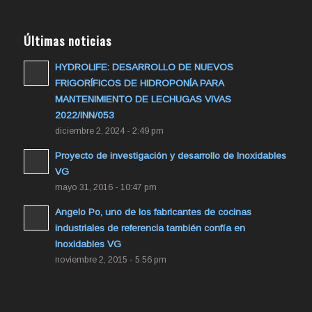
Últimas noticias
HYDROLIFE: DESARROLLO DE NUEVOS
FRIGORÍFICOS DE HIDROPONÍA PARA
MANTENIMIENTO DE LECHUGAS VIVAS
2022/INN/053
diciembre 2, 2024 - 2:49 pm
Proyecto de investigación y desarrollo de Inoxidables
VG
mayo 31, 2016 - 10:47 pm
Angelo Po, uno de los fabricantes de cocinas
industriales de referencia también confía en
Inoxidables VG
noviembre 2, 2015 - 5:56 pm