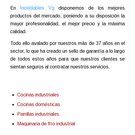
En
Inoxidables Vg
disponemos de los mejores
productos del mercado, poniendo a su disposición la
mayor profesionalidad, el mejor precio y la máxima
calidad.
Todo ello avalado por nuestros más de 37 años en el
sector, lo que ha creado un sello de garantía a lo largo
de todos estos años para que nuestros clientes se
sientan seguros al contratar nuestros servicios.
Cocinas industriales
Cocinas domésticas
Parrillas industriales
Maquinaria de frío industrial