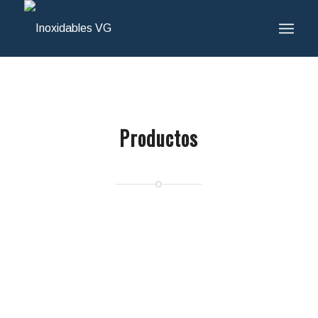
Productos