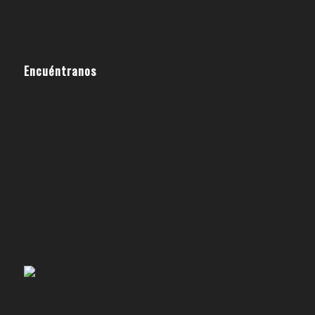
Encuéntranos