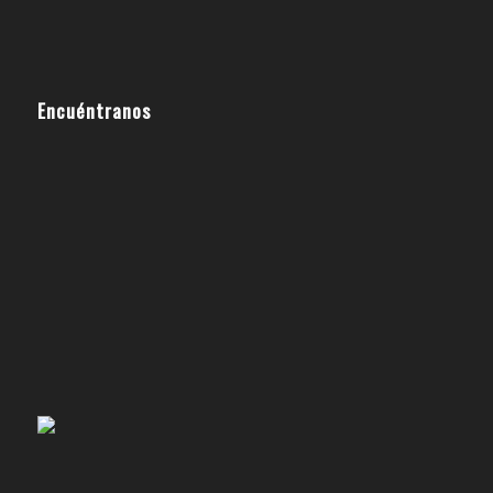
Encuéntranos