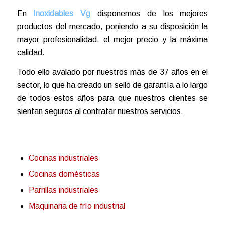
En
Inoxidables Vg
disponemos de los mejores
productos del mercado, poniendo a su disposición la
mayor profesionalidad, el mejor precio y la máxima
calidad.
Todo ello avalado por nuestros más de 37 años en el
sector, lo que ha creado un sello de garantía a lo largo
de todos estos años para que nuestros clientes se
sientan seguros al contratar nuestros servicios.
Cocinas industriales
Cocinas domésticas
Parrillas industriales
Maquinaria de frío industrial