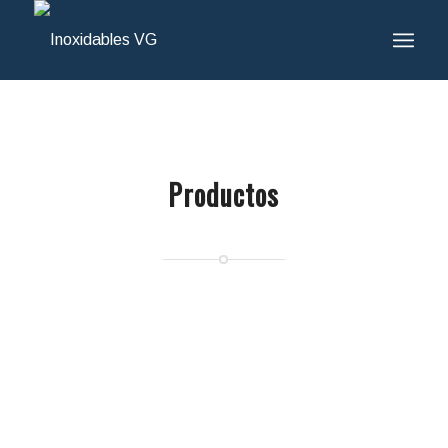
Productos