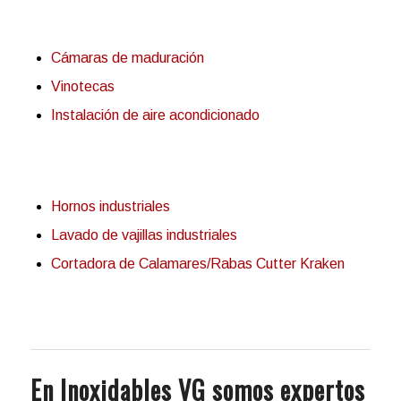
Cámaras de maduración
Vinotecas
Instalación de aire acondicionado
Hornos industriales
Lavado de vajillas industriales
Cortadora de Calamares/Rabas Cutter Kraken
En Inoxidables VG somos expertos