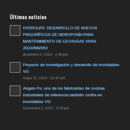
Últimas noticias
HYDROLIFE: DESARROLLO DE NUEVOS
FRIGORÍFICOS DE HIDROPONÍA PARA
MANTENIMIENTO DE LECHUGAS VIVAS
2022/INN/053
diciembre 2, 2024 - 2:49 pm
Proyecto de investigación y desarrollo de Inoxidables
VG
mayo 31, 2016 - 10:47 pm
Angelo Po, uno de los fabricantes de cocinas
industriales de referencia también confía en
Inoxidables VG
noviembre 2, 2015 - 5:56 pm