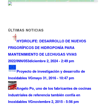
ÚLTIMAS NOTICIAS
HYDROLIFE: DESARROLLO DE NUEVOS
FRIGORÍFICOS DE HIDROPONÍA PARA
MANTENIMIENTO DE LECHUGAS VIVAS
2022/INN/053
diciembre 2, 2024 - 2:49 pm
Proyecto de investigación y desarrollo de
Inoxidables VG
mayo 31, 2016 - 10:47 pm
Angelo Po, uno de los fabricantes de cocinas
industriales de referencia también confía en
Inoxidables VG
noviembre 2, 2015 - 5:56 pm