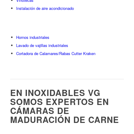
Vinotecas
Instalación de aire acondicionado
Hornos industriales
Lavado de vajillas industriales
Cortadora de Calamares/Rabas Cutter Kraken
EN INOXIDABLES VG
SOMOS EXPERTOS EN
CÁMARAS DE
MADURACIÓN DE CARNE