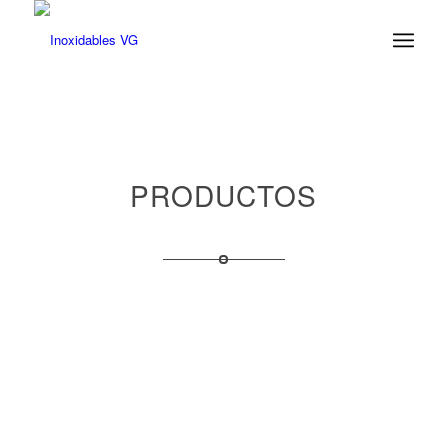
PRODUCTOS