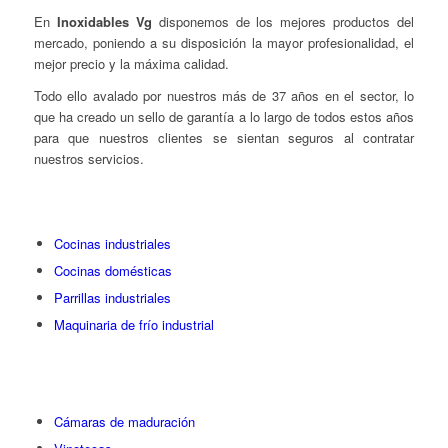
En
Inoxidables Vg
disponemos de los mejores productos del
mercado, poniendo a su disposición la mayor profesionalidad, el
mejor precio y la máxima calidad.
Todo ello avalado por nuestros más de 37 años en el sector, lo
que ha creado un sello de garantía a lo largo de todos estos años
para que nuestros clientes se sientan seguros al contratar
nuestros servicios.
Cocinas industriales
Cocinas domésticas
Parrillas industriales
Maquinaria de frío industrial
Cámaras de maduración