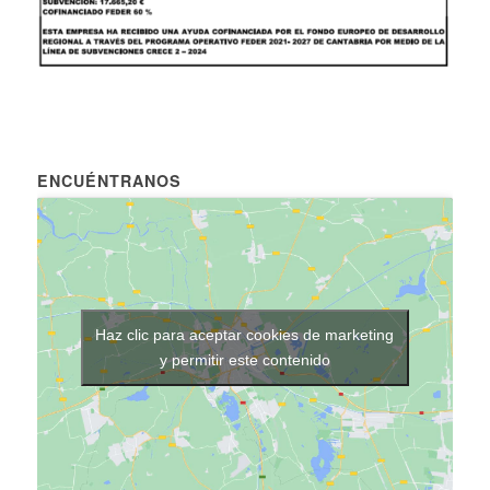
ENCUÉNTRANOS
Haz clic para aceptar cookies de marketing
y permitir este contenido