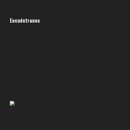
Encuéntranos