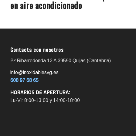
en aire acondicionado
Contacta con nosotros
Bº Ribarredonda 13 A 39590 Quijas (Cantabria)
info@inoxidablesvg.es
608 97 68 65
HORARIOS DE APERTURA:
Lu-Vi: 8:00-13:00 y 14:00-18:00