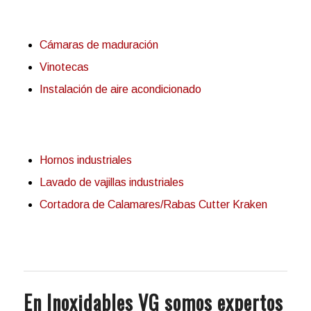
Cámaras de maduración
Vinotecas
Instalación de aire acondicionado
Hornos industriales
Lavado de vajillas industriales
Cortadora de Calamares/Rabas Cutter Kraken
En Inoxidables VG somos expertos