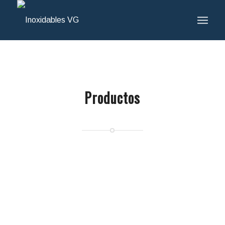
Productos