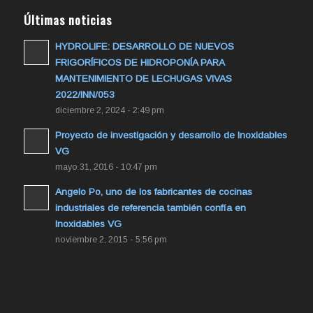
Últimas noticias
HYDROLIFE: DESARROLLO DE NUEVOS
FRIGORÍFICOS DE HIDROPONÍA PARA
MANTENIMIENTO DE LECHUGAS VIVAS
2022/INN/053
diciembre 2, 2024 - 2:49 pm
Proyecto de investigación y desarrollo de Inoxidables
VG
mayo 31, 2016 - 10:47 pm
Angelo Po, uno de los fabricantes de cocinas
industriales de referencia también confía en
Inoxidables VG
noviembre 2, 2015 - 5:56 pm