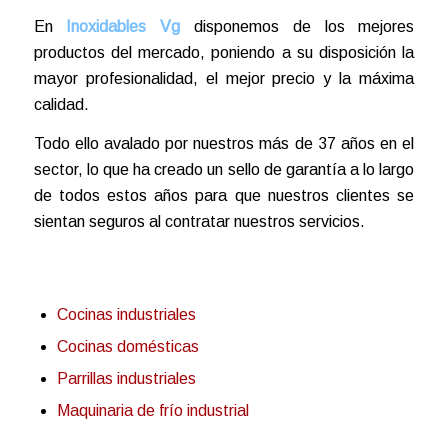
En
Inoxidables Vg
disponemos de los mejores
productos del mercado, poniendo a su disposición la
mayor profesionalidad, el mejor precio y la máxima
calidad.
Todo ello avalado por nuestros más de 37 años en el
sector, lo que ha creado un sello de garantía a lo largo
de todos estos años para que nuestros clientes se
sientan seguros al contratar nuestros servicios.
Cocinas industriales
Cocinas domésticas
Parrillas industriales
Maquinaria de frío industrial