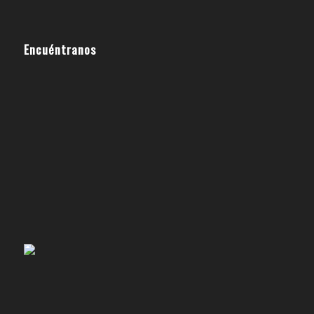
Encuéntranos