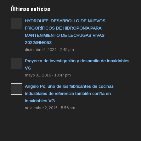
Últimas noticias
HYDROLIFE: DESARROLLO DE NUEVOS
FRIGORÍFICOS DE HIDROPONÍA PARA
MANTENIMIENTO DE LECHUGAS VIVAS
2022/INN/053
diciembre 2, 2024 - 2:49 pm
Proyecto de investigación y desarrollo de Inoxidables
VG
mayo 31, 2016 - 10:47 pm
Angelo Po, uno de los fabricantes de cocinas
industriales de referencia también confía en
Inoxidables VG
noviembre 2, 2015 - 5:56 pm