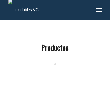
Productos