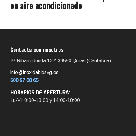
en aire acondicionado
Contacta con nosotros
Bº Ribarredonda 13 A 39590 Quijas (Cantabria)
info@inoxidablesvg.es
608 97 68 65
HORARIOS DE APERTURA:
Lu-Vi: 8:00-13:00 y 14:00-18:00