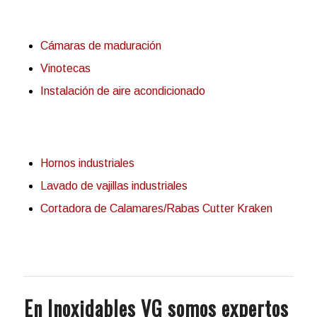
Cámaras de maduración
Vinotecas
Instalación de aire acondicionado
Hornos industriales
Lavado de vajillas industriales
Cortadora de Calamares/Rabas Cutter Kraken
En Inoxidables VG somos expertos