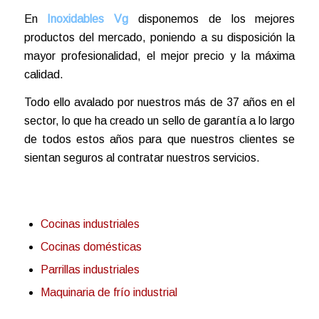
En
Inoxidables Vg
disponemos de los mejores
productos del mercado, poniendo a su disposición la
mayor profesionalidad, el mejor precio y la máxima
calidad.
Todo ello avalado por nuestros más de 37 años en el
sector, lo que ha creado un sello de garantía a lo largo
de todos estos años para que nuestros clientes se
sientan seguros al contratar nuestros servicios.
Cocinas industriales
Cocinas domésticas
Parrillas industriales
Maquinaria de frío industrial