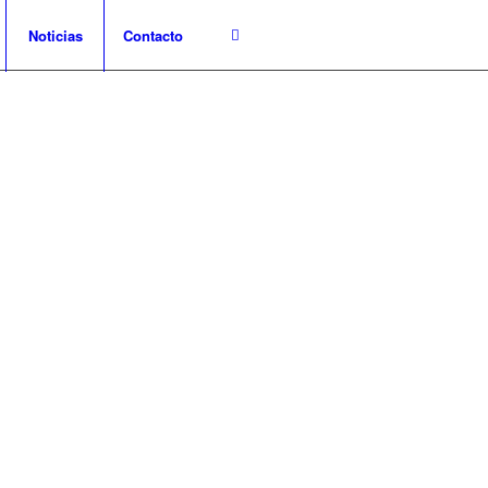
Noticias
Contacto