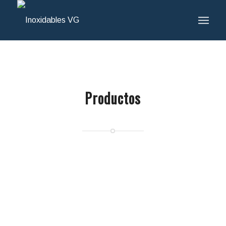
Productos