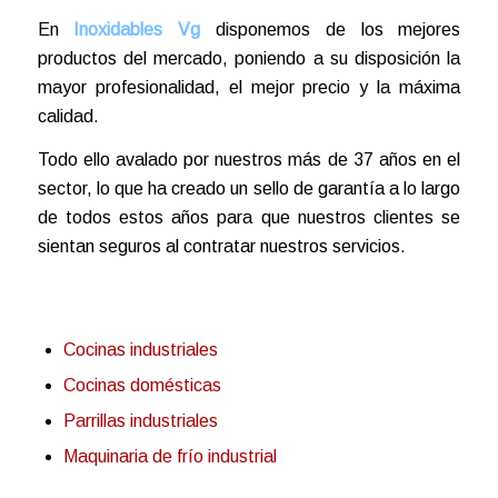
En
Inoxidables Vg
disponemos de los mejores
productos del mercado, poniendo a su disposición la
mayor profesionalidad, el mejor precio y la máxima
calidad.
Todo ello avalado por nuestros más de 37 años en el
sector, lo que ha creado un sello de garantía a lo largo
de todos estos años para que nuestros clientes se
sientan seguros al contratar nuestros servicios.
Cocinas industriales
Cocinas domésticas
Parrillas industriales
Maquinaria de frío industrial