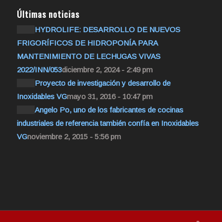
Últimas noticias
HYDROLIFE: DESARROLLO DE NUEVOS
FRIGORÍFICOS DE HIDROPONÍA PARA
MANTENIMIENTO DE LECHUGAS VIVAS
2022/INN/053
diciembre 2, 2024 - 2:49 pm
Proyecto de investigación y desarrollo de
Inoxidables VG
mayo 31, 2016 - 10:47 pm
Angelo Po, uno de los fabricantes de cocinas
industriales de referencia también confía en Inoxidables
VG
noviembre 2, 2015 - 5:56 pm