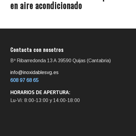
en aire acondicionado
Contacta con nosotros
Bº Ribarredonda 13 A 39590 Quijas (Cantabria)
info@inoxidablesvg.es
608 97 68 65
HORARIOS DE APERTURA:
Lu-Vi: 8:00-13:00 y 14:00-18:00