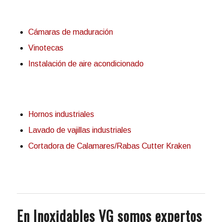
Cámaras de maduración
Vinotecas
Instalación de aire acondicionado
Hornos industriales
Lavado de vajillas industriales
Cortadora de Calamares/Rabas Cutter Kraken
En Inoxidables VG somos expertos