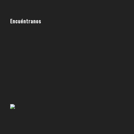
Encuéntranos