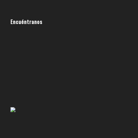
Encuéntranos