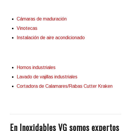
Cámaras de maduración
Vinotecas
Instalación de aire acondicionado
Hornos industriales
Lavado de vajillas industriales
Cortadora de Calamares/Rabas Cutter Kraken
En Inoxidables VG somos expertos