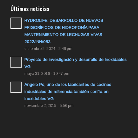
Últimas noticias
HYDROLIFE: DESARROLLO DE NUEVOS
FRIGORÍFICOS DE HIDROPONÍA PARA
MANTENIMIENTO DE LECHUGAS VIVAS
2022/INN/053
diciembre 2, 2024 - 2:49 pm
Proyecto de investigación y desarrollo de Inoxidables
VG
mayo 31, 2016 - 10:47 pm
Angelo Po, uno de los fabricantes de cocinas
industriales de referencia también confía en
Inoxidables VG
noviembre 2, 2015 - 5:56 pm