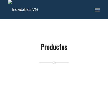
Productos