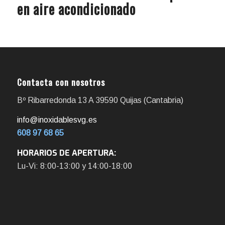
en aire acondicionado
Contacta con nosotros
Bº Ribarredonda 13 A 39590 Quijas (Cantabria)
info@inoxidablesvg.es
608 97 68 65
HORARIOS DE APERTURA:
Lu-Vi: 8:00-13:00 y 14:00-18:00