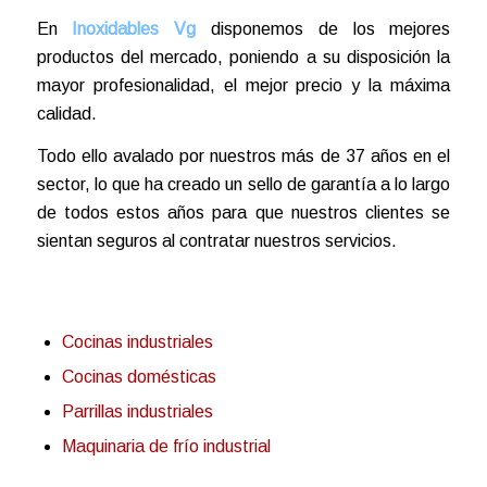
En
Inoxidables Vg
disponemos de los mejores
productos del mercado, poniendo a su disposición la
mayor profesionalidad, el mejor precio y la máxima
calidad.
Todo ello avalado por nuestros más de 37 años en el
sector, lo que ha creado un sello de garantía a lo largo
de todos estos años para que nuestros clientes se
sientan seguros al contratar nuestros servicios.
Cocinas industriales
Cocinas domésticas
Parrillas industriales
Maquinaria de frío industrial