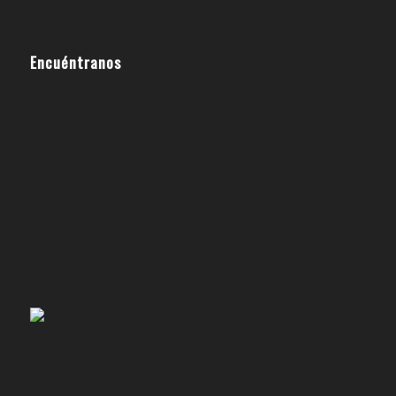
Encuéntranos