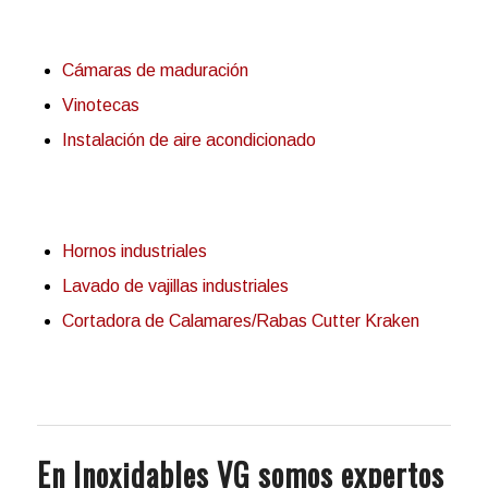
Cámaras de maduración
Vinotecas
Instalación de aire acondicionado
Hornos industriales
Lavado de vajillas industriales
Cortadora de Calamares/Rabas Cutter Kraken
En Inoxidables VG somos expertos