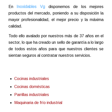
En
Inoxidables Vg
disponemos de los mejores
productos del mercado, poniendo a su disposición la
mayor profesionalidad, el mejor precio y la máxima
calidad.
Todo ello avalado por nuestros más de 37 años en el
sector, lo que ha creado un sello de garantía a lo largo
de todos estos años para que nuestros clientes se
sientan seguros al contratar nuestros servicios.
Cocinas industriales
Cocinas domésticas
Parrillas industriales
Maquinaria de frío industrial