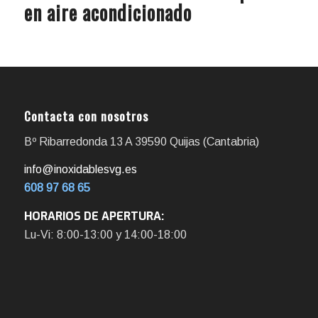
en aire acondicionado
Contacta con nosotros
Bº Ribarredonda 13 A 39590 Quijas (Cantabria)
info@inoxidablesvg.es
608 97 68 65
HORARIOS DE APERTURA:
Lu-Vi: 8:00-13:00 y 14:00-18:00