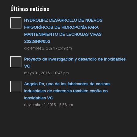
Últimas noticias
HYDROLIFE: DESARROLLO DE NUEVOS
FRIGORÍFICOS DE HIDROPONÍA PARA
MANTENIMIENTO DE LECHUGAS VIVAS
2022/INN/053
diciembre 2, 2024 - 2:49 pm
Proyecto de investigación y desarrollo de Inoxidables
VG
mayo 31, 2016 - 10:47 pm
Angelo Po, uno de los fabricantes de cocinas
industriales de referencia también confía en
Inoxidables VG
noviembre 2, 2015 - 5:56 pm