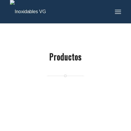
Productos