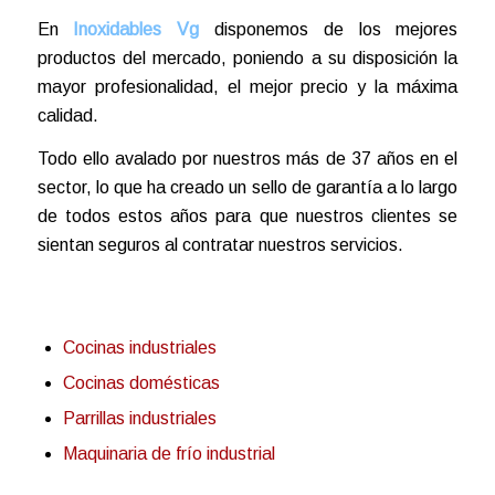
En
Inoxidables Vg
disponemos de los mejores
productos del mercado, poniendo a su disposición la
mayor profesionalidad, el mejor precio y la máxima
calidad.
Todo ello avalado por nuestros más de 37 años en el
sector, lo que ha creado un sello de garantía a lo largo
de todos estos años para que nuestros clientes se
sientan seguros al contratar nuestros servicios.
Cocinas industriales
Cocinas domésticas
Parrillas industriales
Maquinaria de frío industrial