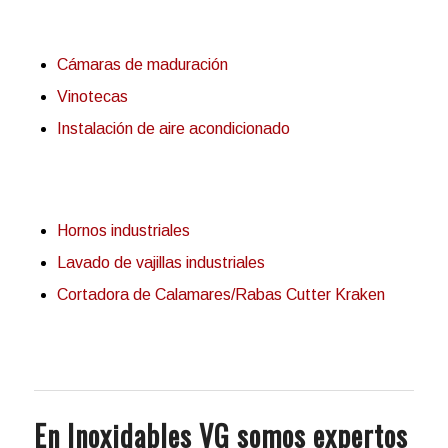
Cámaras de maduración
Vinotecas
Instalación de aire acondicionado
Hornos industriales
Lavado de vajillas industriales
Cortadora de Calamares/Rabas Cutter Kraken
En Inoxidables VG somos expertos