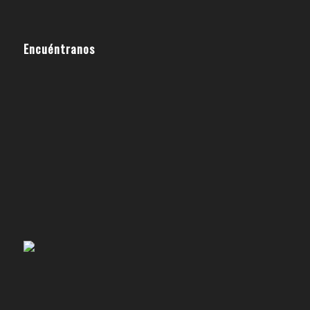
Encuéntranos