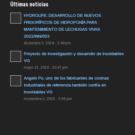
Últimas noticias
HYDROLIFE: DESARROLLO DE NUEVOS
FRIGORÍFICOS DE HIDROPONÍA PARA
MANTENIMIENTO DE LECHUGAS VIVAS
2022/INN/053
diciembre 2, 2024 - 2:49 pm
Proyecto de investigación y desarrollo de Inoxidables
VG
mayo 31, 2016 - 10:47 pm
Angelo Po, uno de los fabricantes de cocinas
industriales de referencia también confía en
Inoxidables VG
noviembre 2, 2015 - 5:56 pm