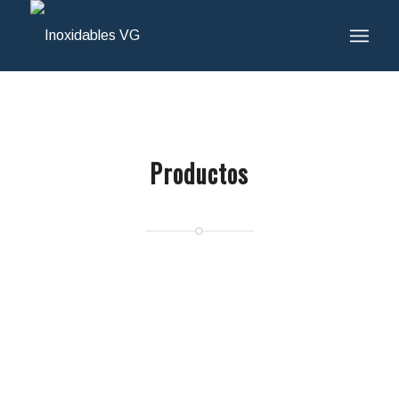
Productos