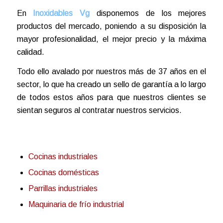
En
Inoxidables Vg
disponemos de los mejores
productos del mercado, poniendo a su disposición la
mayor profesionalidad, el mejor precio y la máxima
calidad.
Todo ello avalado por nuestros más de 37 años en el
sector, lo que ha creado un sello de garantía a lo largo
de todos estos años para que nuestros clientes se
sientan seguros al contratar nuestros servicios.
Cocinas industriales
Cocinas domésticas
Parrillas industriales
Maquinaria de frío industrial