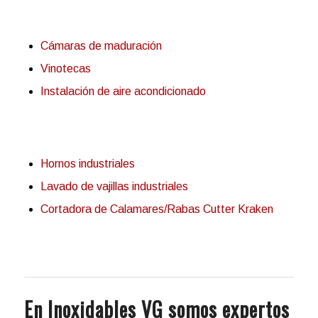
Cámaras de maduración
Vinotecas
Instalación de aire acondicionado
Hornos industriales
Lavado de vajillas industriales
Cortadora de Calamares/Rabas Cutter Kraken
En Inoxidables VG somos expertos