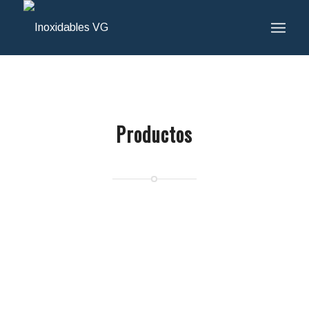
Productos