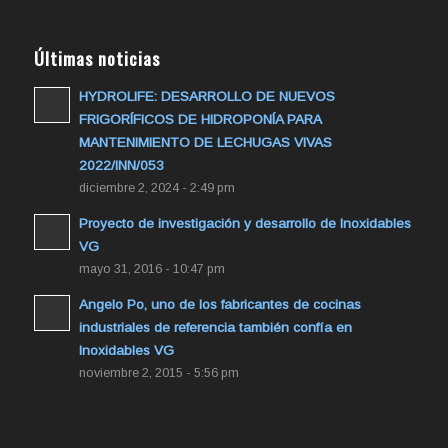
Últimas noticias
HYDROLIFE: DESARROLLO DE NUEVOS
FRIGORÍFICOS DE HIDROPONÍA PARA
MANTENIMIENTO DE LECHUGAS VIVAS
2022/INN/053
diciembre 2, 2024 - 2:49 pm
Proyecto de investigación y desarrollo de Inoxidables
VG
mayo 31, 2016 - 10:47 pm
Angelo Po, uno de los fabricantes de cocinas
industriales de referencia también confía en
Inoxidables VG
noviembre 2, 2015 - 5:56 pm