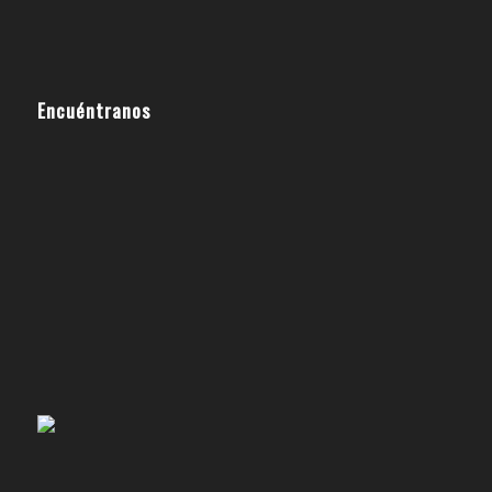
Encuéntranos