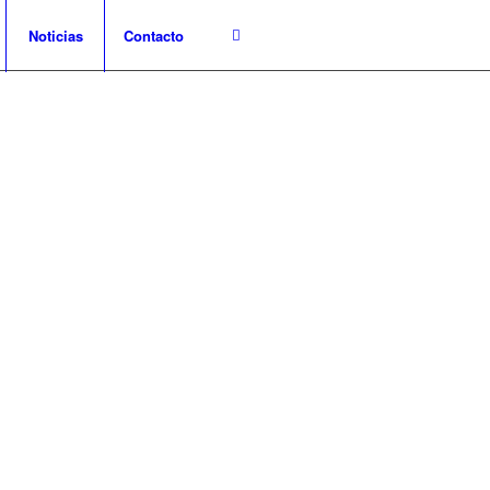
Noticias
Contacto