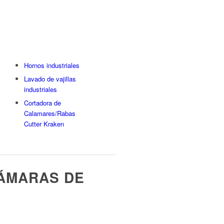
Hornos industriales
Lavado de vajillas
industriales
Cortadora de
Calamares/Rabas
Cutter Kraken
CÁMARAS DE