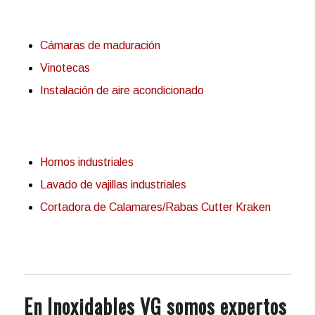
Cámaras de maduración
Vinotecas
Instalación de aire acondicionado
Hornos industriales
Lavado de vajillas industriales
Cortadora de Calamares/Rabas Cutter Kraken
En Inoxidables VG somos expertos