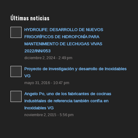
Últimas noticias
HYDROLIFE: DESARROLLO DE NUEVOS
FRIGORÍFICOS DE HIDROPONÍA PARA
MANTENIMIENTO DE LECHUGAS VIVAS
2022/INN/053
diciembre 2, 2024 - 2:49 pm
Proyecto de investigación y desarrollo de Inoxidables
VG
mayo 31, 2016 - 10:47 pm
Angelo Po, uno de los fabricantes de cocinas
industriales de referencia también confía en
Inoxidables VG
noviembre 2, 2015 - 5:56 pm