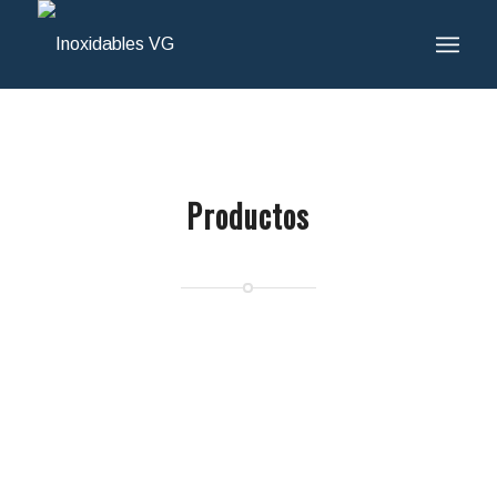
Productos