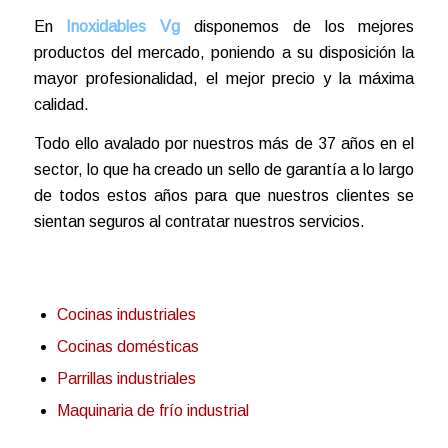
En
Inoxidables Vg
disponemos de los mejores
productos del mercado, poniendo a su disposición la
mayor profesionalidad, el mejor precio y la máxima
calidad.
Todo ello avalado por nuestros más de 37 años en el
sector, lo que ha creado un sello de garantía a lo largo
de todos estos años para que nuestros clientes se
sientan seguros al contratar nuestros servicios.
Cocinas industriales
Cocinas domésticas
Parrillas industriales
Maquinaria de frío industrial