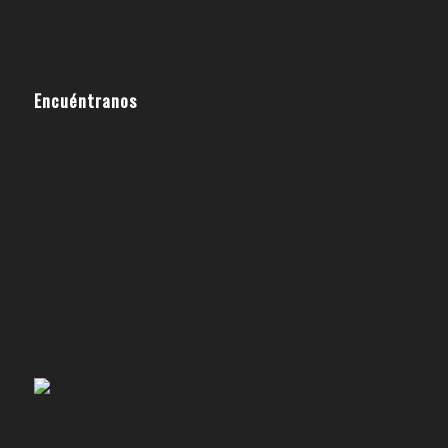
Encuéntranos