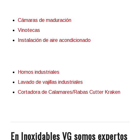
Cámaras de maduración
Vinotecas
Instalación de aire acondicionado
Hornos industriales
Lavado de vajillas industriales
Cortadora de Calamares/Rabas Cutter Kraken
En Inoxidables VG somos expertos