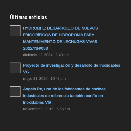
Últimas noticias
HYDROLIFE: DESARROLLO DE NUEVOS
FRIGORÍFICOS DE HIDROPONÍA PARA
MANTENIMIENTO DE LECHUGAS VIVAS
2022/INN/053
diciembre 2, 2024 - 2:49 pm
Proyecto de investigación y desarrollo de Inoxidables
VG
mayo 31, 2016 - 10:47 pm
Angelo Po, uno de los fabricantes de cocinas
industriales de referencia también confía en
Inoxidables VG
noviembre 2, 2015 - 5:56 pm