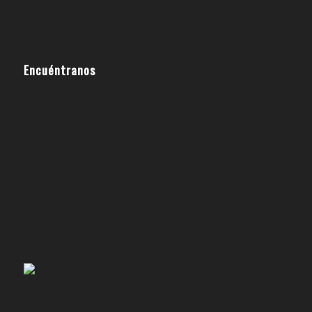
Encuéntranos