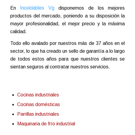
En
Inoxidables Vg
disponemos de los mejores
productos del mercado, poniendo a su disposición la
mayor profesionalidad, el mejor precio y la máxima
calidad.
Todo ello avalado por nuestros más de 37 años en el
sector, lo que ha creado un sello de garantía a lo largo
de todos estos años para que nuestros clientes se
sientan seguros al contratar nuestros servicios.
Cocinas industriales
Cocinas domésticas
Parrillas industriales
Maquinaria de frío industrial