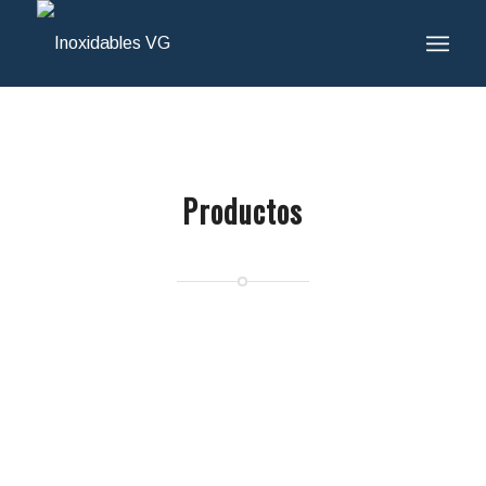
Productos