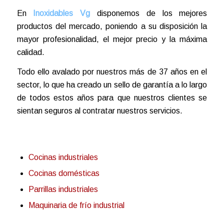
En
Inoxidables Vg
disponemos de los mejores
productos del mercado, poniendo a su disposición la
mayor profesionalidad, el mejor precio y la máxima
calidad.
Todo ello avalado por nuestros más de 37 años en el
sector, lo que ha creado un sello de garantía a lo largo
de todos estos años para que nuestros clientes se
sientan seguros al contratar nuestros servicios.
Cocinas industriales
Cocinas domésticas
Parrillas industriales
Maquinaria de frío industrial