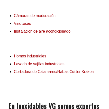
Cámaras de maduración
Vinotecas
Instalación de aire acondicionado
Hornos industriales
Lavado de vajillas industriales
Cortadora de Calamares/Rabas Cutter Kraken
En Inoxidables VG somos expertos