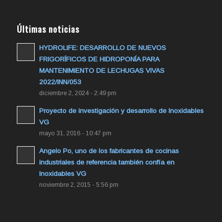
Últimas noticias
HYDROLIFE: DESARROLLO DE NUEVOS
FRIGORÍFICOS DE HIDROPONÍA PARA
MANTENIMIENTO DE LECHUGAS VIVAS
2022/INN/053
diciembre 2, 2024 - 2:49 pm
Proyecto de investigación y desarrollo de Inoxidables
VG
mayo 31, 2016 - 10:47 pm
Angelo Po, uno de los fabricantes de cocinas
industriales de referencia también confía en
Inoxidables VG
noviembre 2, 2015 - 5:56 pm