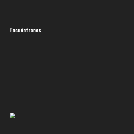
Encuéntranos