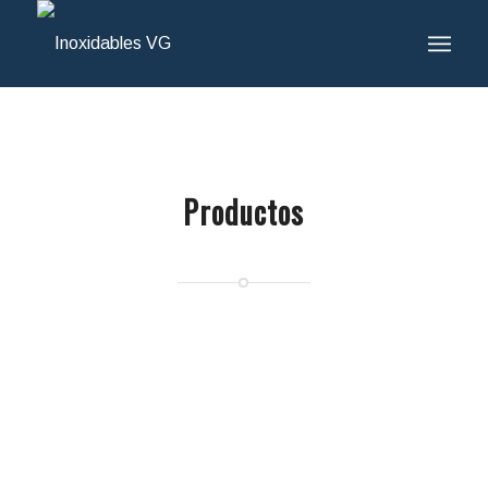
Productos