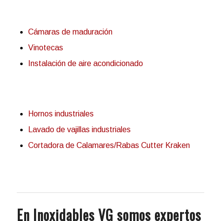
Cámaras de maduración
Vinotecas
Instalación de aire acondicionado
Hornos industriales
Lavado de vajillas industriales
Cortadora de Calamares/Rabas Cutter Kraken
En Inoxidables VG somos expertos