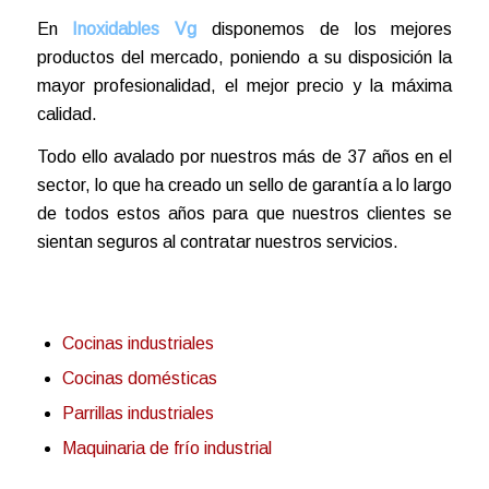
En
Inoxidables Vg
disponemos de los mejores
productos del mercado, poniendo a su disposición la
mayor profesionalidad, el mejor precio y la máxima
calidad.
Todo ello avalado por nuestros más de 37 años en el
sector, lo que ha creado un sello de garantía a lo largo
de todos estos años para que nuestros clientes se
sientan seguros al contratar nuestros servicios.
Cocinas industriales
Cocinas domésticas
Parrillas industriales
Maquinaria de frío industrial