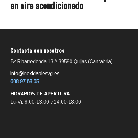
en aire acondicionado
Contacta con nosotros
Bº Ribarredonda 13 A 39590 Quijas (Cantabria)
info@inoxidablesvg.es
608 97 68 65
HORARIOS DE APERTURA:
Lu-Vi: 8:00-13:00 y 14:00-18:00