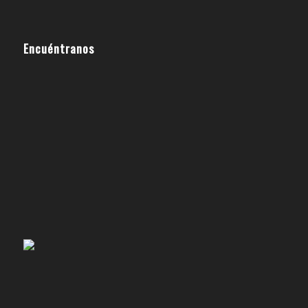
Encuéntranos