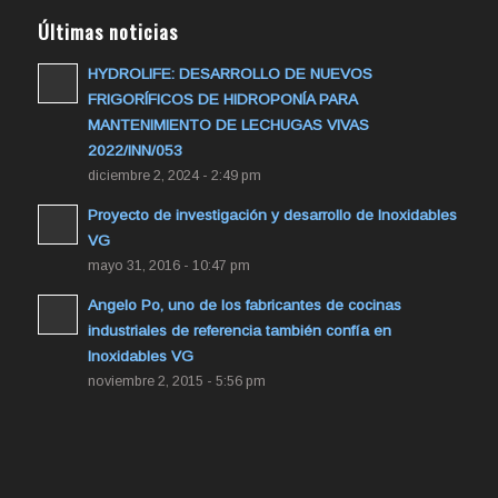
Últimas noticias
HYDROLIFE: DESARROLLO DE NUEVOS
FRIGORÍFICOS DE HIDROPONÍA PARA
MANTENIMIENTO DE LECHUGAS VIVAS
2022/INN/053
diciembre 2, 2024 - 2:49 pm
Proyecto de investigación y desarrollo de Inoxidables
VG
mayo 31, 2016 - 10:47 pm
Angelo Po, uno de los fabricantes de cocinas
industriales de referencia también confía en
Inoxidables VG
noviembre 2, 2015 - 5:56 pm