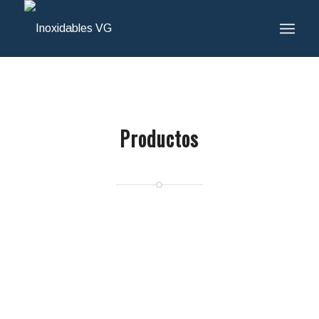
Productos