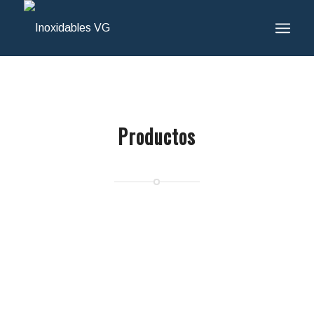
Productos