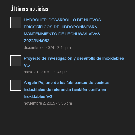
Últimas noticias
HYDROLIFE: DESARROLLO DE NUEVOS
FRIGORÍFICOS DE HIDROPONÍA PARA
MANTENIMIENTO DE LECHUGAS VIVAS
2022/INN/053
diciembre 2, 2024 - 2:49 pm
Proyecto de investigación y desarrollo de Inoxidables
VG
mayo 31, 2016 - 10:47 pm
Angelo Po, uno de los fabricantes de cocinas
industriales de referencia también confía en
Inoxidables VG
noviembre 2, 2015 - 5:56 pm