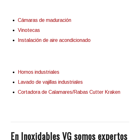
Cámaras de maduración
Vinotecas
Instalación de aire acondicionado
Hornos industriales
Lavado de vajillas industriales
Cortadora de Calamares/Rabas Cutter Kraken
En Inoxidables VG somos expertos