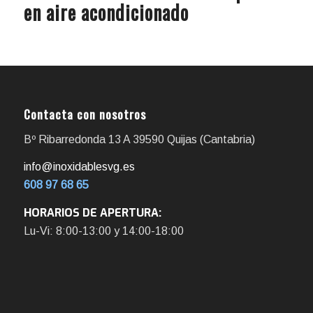
en aire acondicionado
Contacta con nosotros
Bº Ribarredonda 13 A 39590 Quijas (Cantabria)
info@inoxidablesvg.es
608 97 68 65
HORARIOS DE APERTURA:
Lu-Vi: 8:00-13:00 y 14:00-18:00