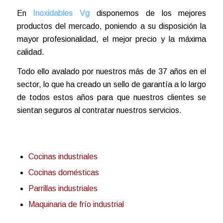
En
Inoxidables Vg
disponemos de los mejores
productos del mercado, poniendo a su disposición la
mayor profesionalidad, el mejor precio y la máxima
calidad.
Todo ello avalado por nuestros más de 37 años en el
sector, lo que ha creado un sello de garantía a lo largo
de todos estos años para que nuestros clientes se
sientan seguros al contratar nuestros servicios.
Cocinas industriales
Cocinas domésticas
Parrillas industriales
Maquinaria de frío industrial