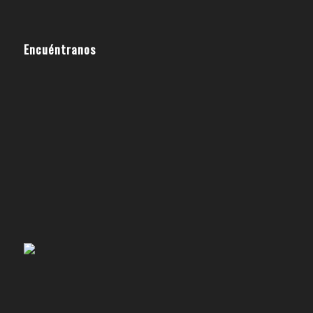
Encuéntranos