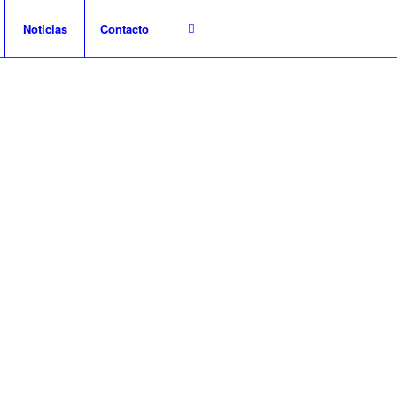
Noticias
Contacto