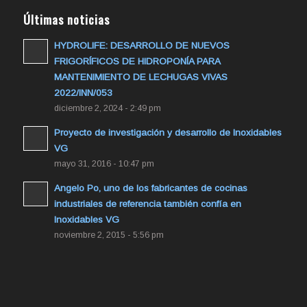
Últimas noticias
HYDROLIFE: DESARROLLO DE NUEVOS
FRIGORÍFICOS DE HIDROPONÍA PARA
MANTENIMIENTO DE LECHUGAS VIVAS
2022/INN/053
diciembre 2, 2024 - 2:49 pm
Proyecto de investigación y desarrollo de Inoxidables
VG
mayo 31, 2016 - 10:47 pm
Angelo Po, uno de los fabricantes de cocinas
industriales de referencia también confía en
Inoxidables VG
noviembre 2, 2015 - 5:56 pm