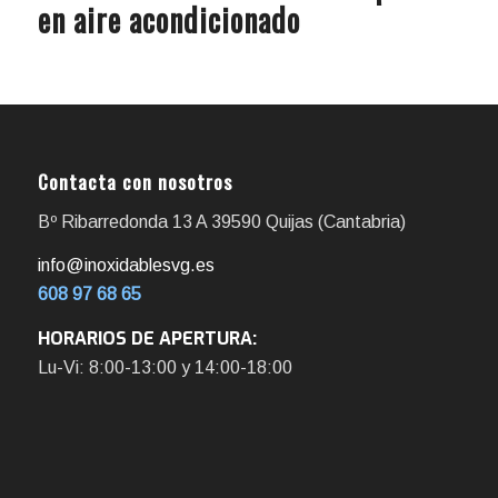
en aire acondicionado
Contacta con nosotros
Bº Ribarredonda 13 A 39590 Quijas (Cantabria)
info@inoxidablesvg.es
608 97 68 65
HORARIOS DE APERTURA:
Lu-Vi: 8:00-13:00 y 14:00-18:00