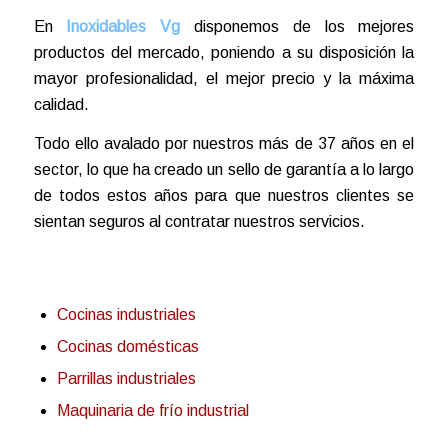
En
Inoxidables Vg
disponemos de los mejores
productos del mercado, poniendo a su disposición la
mayor profesionalidad, el mejor precio y la máxima
calidad.
Todo ello avalado por nuestros más de 37 años en el
sector, lo que ha creado un sello de garantía a lo largo
de todos estos años para que nuestros clientes se
sientan seguros al contratar nuestros servicios.
Cocinas industriales
Cocinas domésticas
Parrillas industriales
Maquinaria de frío industrial