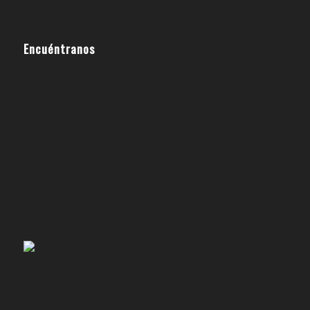
Encuéntranos