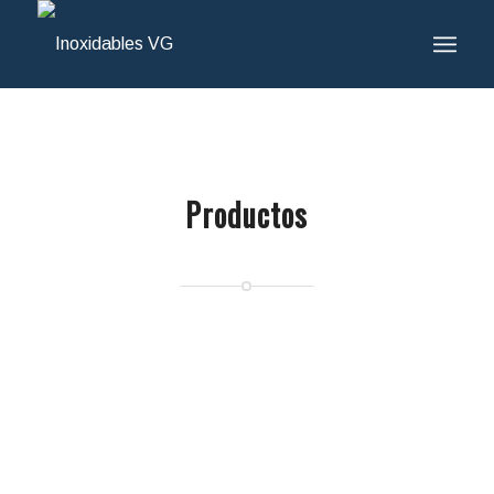
Productos