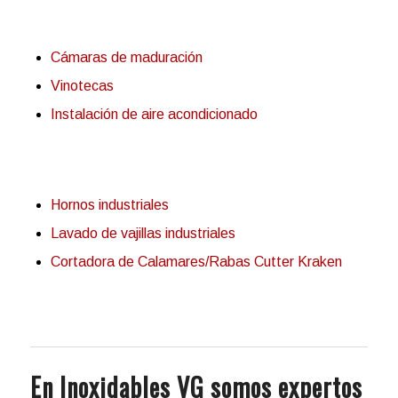
Cámaras de maduración
Vinotecas
Instalación de aire acondicionado
Hornos industriales
Lavado de vajillas industriales
Cortadora de Calamares/Rabas Cutter Kraken
En Inoxidables VG somos expertos