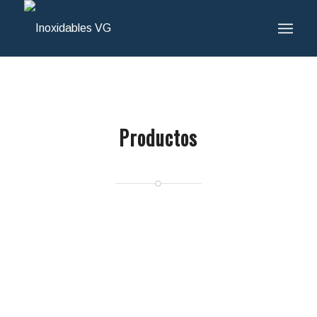
Productos