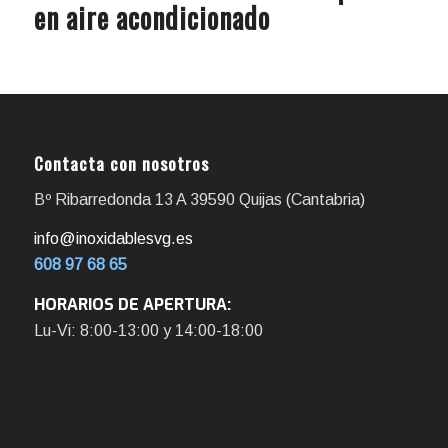
en aire acondicionado
Contacta con nosotros
Bº Ribarredonda 13 A 39590 Quijas (Cantabria)
info@inoxidablesvg.es
608 97 68 65
HORARIOS DE APERTURA:
Lu-Vi: 8:00-13:00 y 14:00-18:00