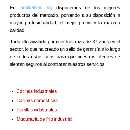
En
Inoxidables Vg
disponemos de los mejores
productos del mercado, poniendo a su disposición la
mayor profesionalidad, el mejor precio y la máxima
calidad.
Todo ello avalado por nuestros más de 37 años en el
sector, lo que ha creado un sello de garantía a lo largo
de todos estos años para que nuestros clientes se
sientan seguros al contratar nuestros servicios.
Cocinas industriales
Cocinas domésticas
Parrillas industriales
Maquinaria de frío industrial