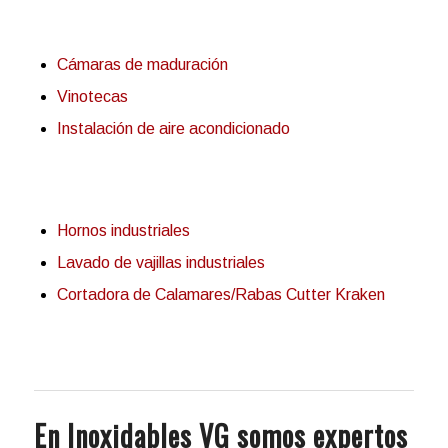
Cámaras de maduración
Vinotecas
Instalación de aire acondicionado
Hornos industriales
Lavado de vajillas industriales
Cortadora de Calamares/Rabas Cutter Kraken
En Inoxidables VG somos expertos