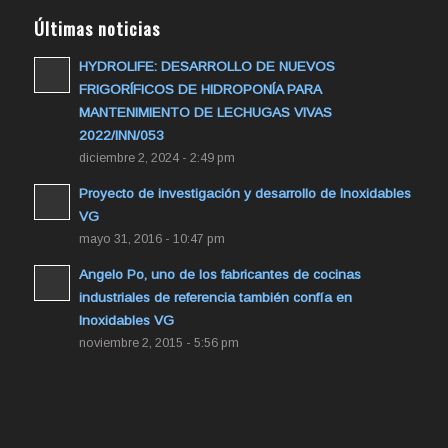
Últimas noticias
HYDROLIFE: DESARROLLO DE NUEVOS
FRIGORÍFICOS DE HIDROPONÍA PARA
MANTENIMIENTO DE LECHUGAS VIVAS
2022/INN/053
diciembre 2, 2024 - 2:49 pm
Proyecto de investigación y desarrollo de Inoxidables
VG
mayo 31, 2016 - 10:47 pm
Angelo Po, uno de los fabricantes de cocinas
industriales de referencia también confía en
Inoxidables VG
noviembre 2, 2015 - 5:56 pm