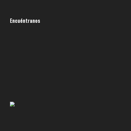
Encuéntranos