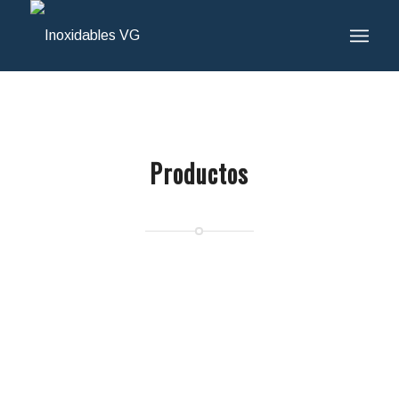
Productos