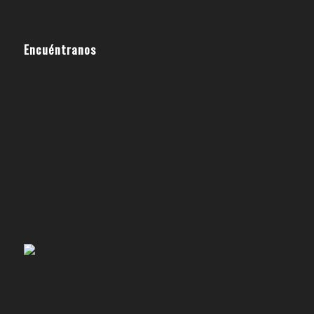
Encuéntranos