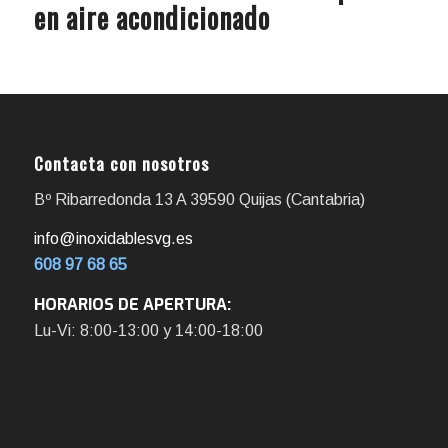
en aire acondicionado
Contacta con nosotros
Bº Ribarredonda 13 A 39590 Quijas (Cantabria)
info@inoxidablesvg.es
608 97 68 65
HORARIOS DE APERTURA:
Lu-Vi: 8:00-13:00 y 14:00-18:00