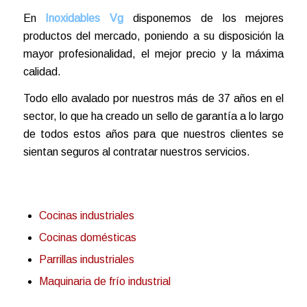
En
Inoxidables Vg
disponemos de los mejores
productos del mercado, poniendo a su disposición la
mayor profesionalidad, el mejor precio y la máxima
calidad.
Todo ello avalado por nuestros más de 37 años en el
sector, lo que ha creado un sello de garantía a lo largo
de todos estos años para que nuestros clientes se
sientan seguros al contratar nuestros servicios.
Cocinas industriales
Cocinas domésticas
Parrillas industriales
Maquinaria de frío industrial