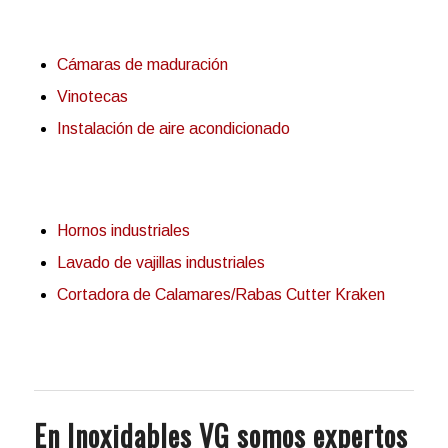
Cámaras de maduración
Vinotecas
Instalación de aire acondicionado
Hornos industriales
Lavado de vajillas industriales
Cortadora de Calamares/Rabas Cutter Kraken
En Inoxidables VG somos expertos