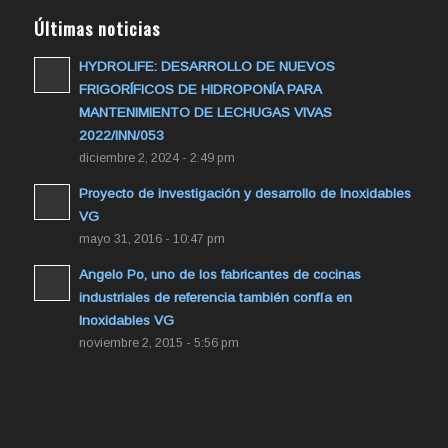
Últimas noticias
HYDROLIFE: DESARROLLO DE NUEVOS
FRIGORÍFICOS DE HIDROPONÍA PARA
MANTENIMIENTO DE LECHUGAS VIVAS
2022/INN/053
diciembre 2, 2024 - 2:49 pm
Proyecto de investigación y desarrollo de Inoxidables
VG
mayo 31, 2016 - 10:47 pm
Angelo Po, uno de los fabricantes de cocinas
industriales de referencia también confía en
Inoxidables VG
noviembre 2, 2015 - 5:56 pm