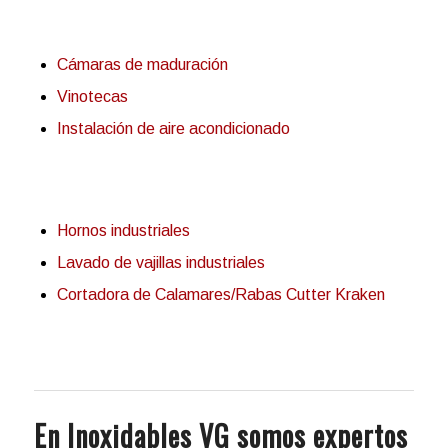
Cámaras de maduración
Vinotecas
Instalación de aire acondicionado
Hornos industriales
Lavado de vajillas industriales
Cortadora de Calamares/Rabas Cutter Kraken
En Inoxidables VG somos expertos