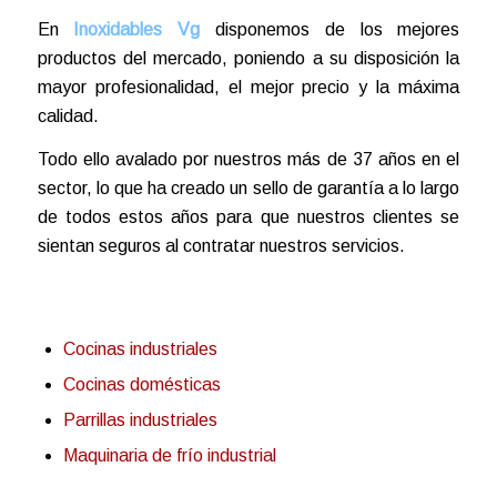
En
Inoxidables Vg
disponemos de los mejores
productos del mercado, poniendo a su disposición la
mayor profesionalidad, el mejor precio y la máxima
calidad.
Todo ello avalado por nuestros más de 37 años en el
sector, lo que ha creado un sello de garantía a lo largo
de todos estos años para que nuestros clientes se
sientan seguros al contratar nuestros servicios.
Cocinas industriales
Cocinas domésticas
Parrillas industriales
Maquinaria de frío industrial