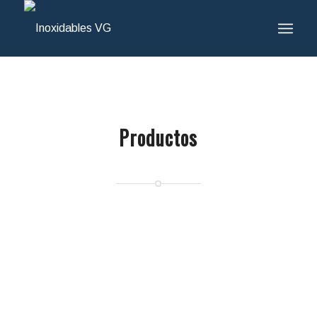
Productos