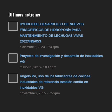
Últimas noticias
HYDROLIFE: DESARROLLO DE NUEVOS
FRIGORÍFICOS DE HIDROPONÍA PARA
MANTENIMIENTO DE LECHUGAS VIVAS
2022/INN/053
diciembre 2, 2024 - 2:49 pm
Proyecto de investigación y desarrollo de Inoxidables
VG
mayo 31, 2016 - 10:47 pm
Angelo Po, uno de los fabricantes de cocinas
industriales de referencia también confía en
Inoxidables VG
noviembre 2, 2015 - 5:56 pm