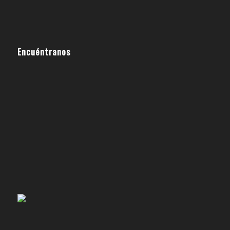
Encuéntranos