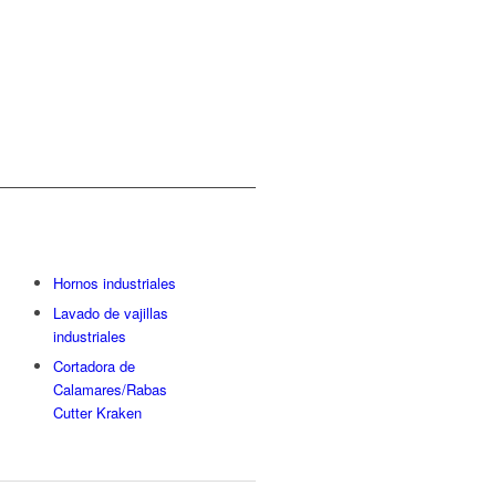
Hornos industriales
Lavado de vajillas
industriales
Cortadora de
Calamares/Rabas
Cutter Kraken