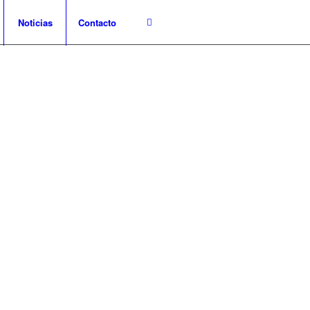
Noticias
Contacto