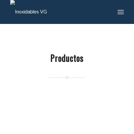
Productos