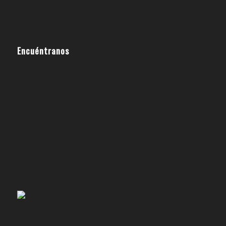
Encuéntranos