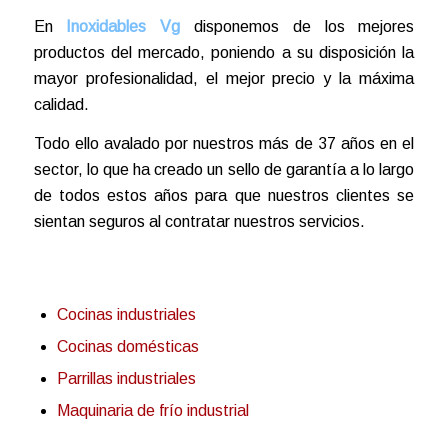
En
Inoxidables Vg
disponemos de los mejores
productos del mercado, poniendo a su disposición la
mayor profesionalidad, el mejor precio y la máxima
calidad.
Todo ello avalado por nuestros más de 37 años en el
sector, lo que ha creado un sello de garantía a lo largo
de todos estos años para que nuestros clientes se
sientan seguros al contratar nuestros servicios.
Cocinas industriales
Cocinas domésticas
Parrillas industriales
Maquinaria de frío industrial