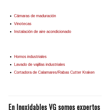
Cámaras de maduración
Vinotecas
Instalación de aire acondicionado
Hornos industriales
Lavado de vajillas industriales
Cortadora de Calamares/Rabas Cutter Kraken
En Inoxidables VG somos expertos