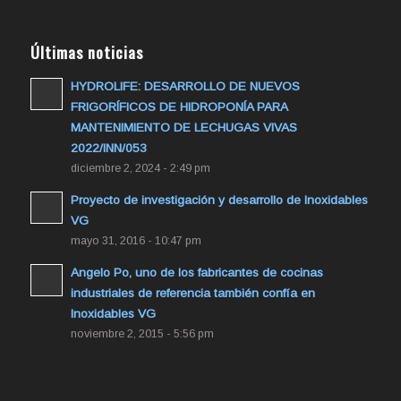
Últimas noticias
HYDROLIFE: DESARROLLO DE NUEVOS
FRIGORÍFICOS DE HIDROPONÍA PARA
MANTENIMIENTO DE LECHUGAS VIVAS
2022/INN/053
diciembre 2, 2024 - 2:49 pm
Proyecto de investigación y desarrollo de Inoxidables
VG
mayo 31, 2016 - 10:47 pm
Angelo Po, uno de los fabricantes de cocinas
industriales de referencia también confía en
Inoxidables VG
noviembre 2, 2015 - 5:56 pm