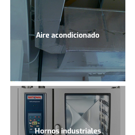
Aire acondicionado
Hornos industriales