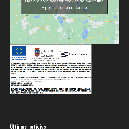
Haz clic para aceptar cookies de marketing
y permitir este contenido
Últimas noticias