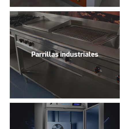
Parrillas industriales