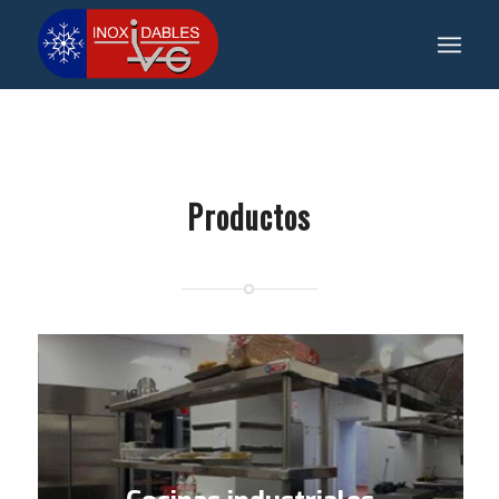
Productos