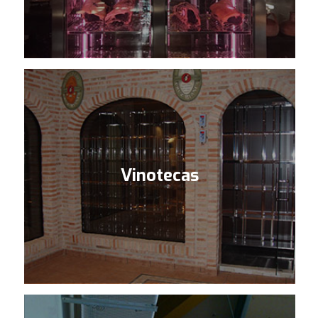
Vinotecas