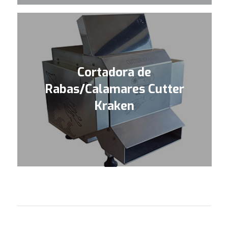
Cortadora de
Rabas/Calamares Cutter
Kraken