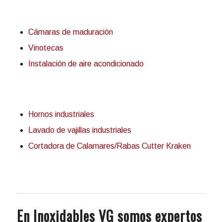
Cámaras de maduración
Vinotecas
Instalación de aire acondicionado
Hornos industriales
Lavado de vajillas industriales
Cortadora de Calamares/Rabas Cutter Kraken
En Inoxidables VG somos expertos