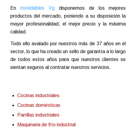
En
Inoxidables Vg
disponemos de los mejores
productos del mercado, poniendo a su disposición la
mayor profesionalidad, el mejor precio y la máxima
calidad.
Todo ello avalado por nuestros más de 37 años en el
sector, lo que ha creado un sello de garantía a lo largo
de todos estos años para que nuestros clientes se
sientan seguros al contratar nuestros servicios.
Cocinas industriales
Cocinas domésticas
Parrillas industriales
Maquinaria de frío industrial