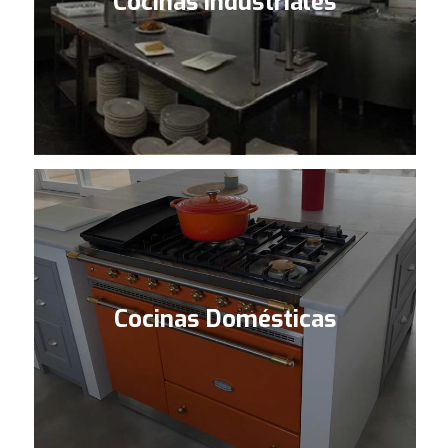
Cocinas industriales
Cocinas Domésticas