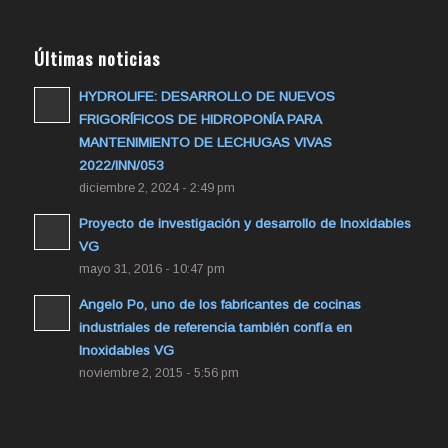
Últimas noticias
HYDROLIFE: DESARROLLO DE NUEVOS
FRIGORÍFICOS DE HIDROPONÍA PARA
MANTENIMIENTO DE LECHUGAS VIVAS
2022/INN/053
diciembre 2, 2024 - 2:49 pm
Proyecto de investigación y desarrollo de Inoxidables
VG
mayo 31, 2016 - 10:47 pm
Angelo Po, uno de los fabricantes de cocinas
industriales de referencia también confía en
Inoxidables VG
noviembre 2, 2015 - 5:56 pm