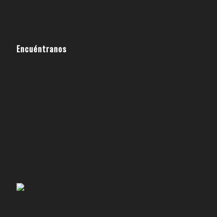
Encuéntranos