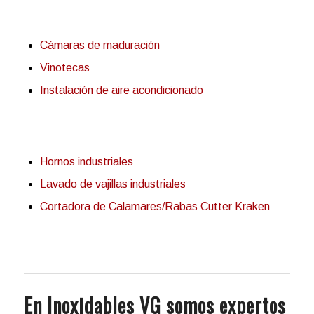
Cámaras de maduración
Vinotecas
Instalación de aire acondicionado
Hornos industriales
Lavado de vajillas industriales
Cortadora de Calamares/Rabas Cutter Kraken
En Inoxidables VG somos expertos