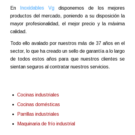
En
Inoxidables Vg
disponemos de los mejores
productos del mercado, poniendo a su disposición la
mayor profesionalidad, el mejor precio y la máxima
calidad.
Todo ello avalado por nuestros más de 37 años en el
sector, lo que ha creado un sello de garantía a lo largo
de todos estos años para que nuestros clientes se
sientan seguros al contratar nuestros servicios.
Cocinas industriales
Cocinas domésticas
Parrillas industriales
Maquinaria de frío industrial