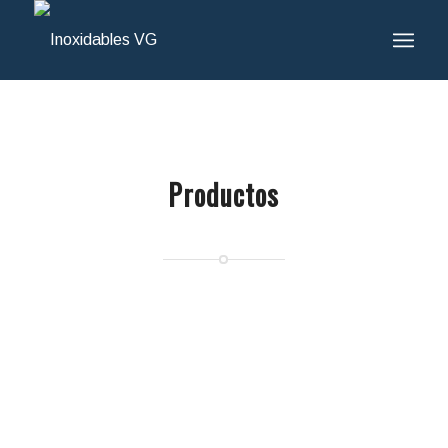
Productos