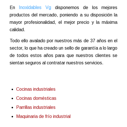
En
Inoxidables Vg
disponemos de los mejores
productos del mercado, poniendo a su disposición la
mayor profesionalidad, el mejor precio y la máxima
calidad.
Todo ello avalado por nuestros más de 37 años en el
sector, lo que ha creado un sello de garantía a lo largo
de todos estos años para que nuestros clientes se
sientan seguros al contratar nuestros servicios.
Cocinas industriales
Cocinas domésticas
Parrillas industriales
Maquinaria de frío industrial