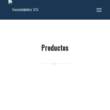
Productos