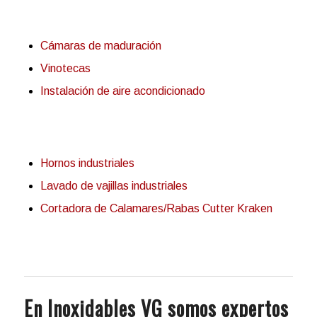
Cámaras de maduración
Vinotecas
Instalación de aire acondicionado
Hornos industriales
Lavado de vajillas industriales
Cortadora de Calamares/Rabas Cutter Kraken
En Inoxidables VG somos expertos