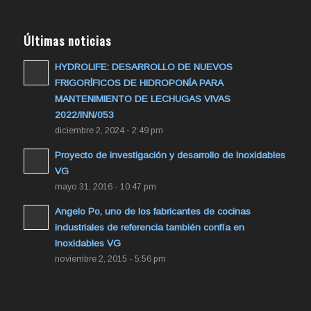
Últimas noticias
HYDROLIFE: DESARROLLO DE NUEVOS
FRIGORÍFICOS DE HIDROPONÍA PARA
MANTENIMIENTO DE LECHUGAS VIVAS
2022/INN/053
diciembre 2, 2024 - 2:49 pm
Proyecto de investigación y desarrollo de Inoxidables
VG
mayo 31, 2016 - 10:47 pm
Angelo Po, uno de los fabricantes de cocinas
industriales de referencia también confía en
Inoxidables VG
noviembre 2, 2015 - 5:56 pm