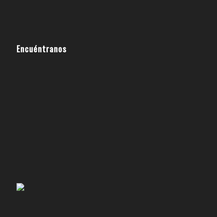
Encuéntranos