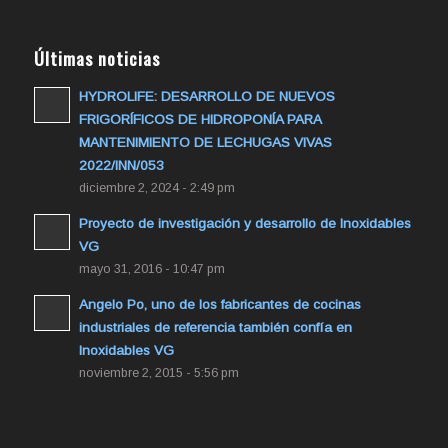
Últimas noticias
HYDROLIFE: DESARROLLO DE NUEVOS
FRIGORÍFICOS DE HIDROPONÍA PARA
MANTENIMIENTO DE LECHUGAS VIVAS
2022/INN/053
diciembre 2, 2024 - 2:49 pm
Proyecto de investigación y desarrollo de Inoxidables
VG
mayo 31, 2016 - 10:47 pm
Angelo Po, uno de los fabricantes de cocinas
industriales de referencia también confía en
Inoxidables VG
noviembre 2, 2015 - 5:56 pm