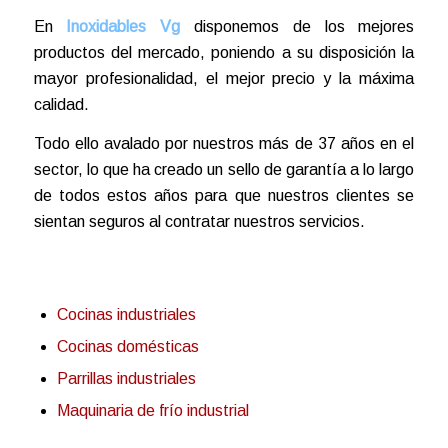
En
Inoxidables Vg
disponemos de los mejores
productos del mercado, poniendo a su disposición la
mayor profesionalidad, el mejor precio y la máxima
calidad.
Todo ello avalado por nuestros más de 37 años en el
sector, lo que ha creado un sello de garantía a lo largo
de todos estos años para que nuestros clientes se
sientan seguros al contratar nuestros servicios.
Cocinas industriales
Cocinas domésticas
Parrillas industriales
Maquinaria de frío industrial