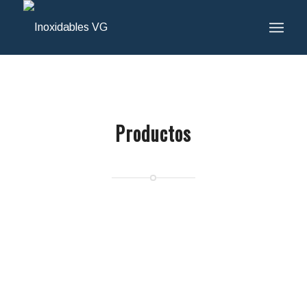
Productos