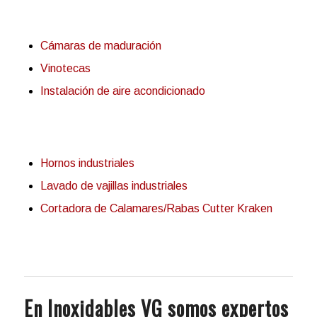
Cámaras de maduración
Vinotecas
Instalación de aire acondicionado
Hornos industriales
Lavado de vajillas industriales
Cortadora de Calamares/Rabas Cutter Kraken
En Inoxidables VG somos expertos