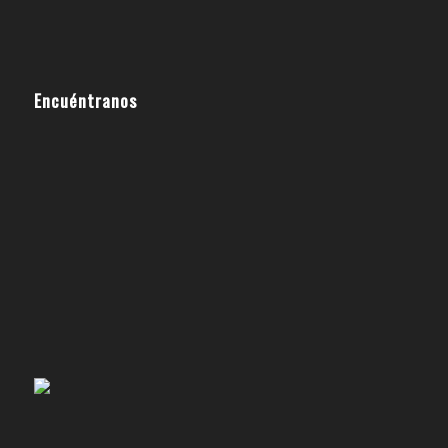
Encuéntranos