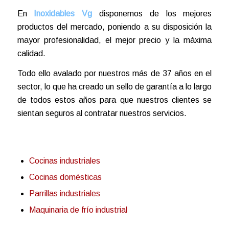
En
Inoxidables Vg
disponemos de los mejores
productos del mercado, poniendo a su disposición la
mayor profesionalidad, el mejor precio y la máxima
calidad.
Todo ello avalado por nuestros más de 37 años en el
sector, lo que ha creado un sello de garantía a lo largo
de todos estos años para que nuestros clientes se
sientan seguros al contratar nuestros servicios.
Cocinas industriales
Cocinas domésticas
Parrillas industriales
Maquinaria de frío industrial