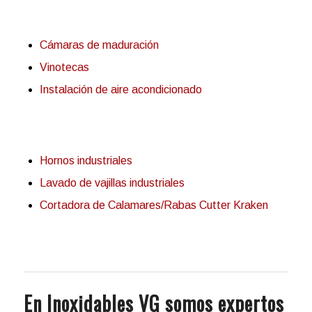
Cámaras de maduración
Vinotecas
Instalación de aire acondicionado
Hornos industriales
Lavado de vajillas industriales
Cortadora de Calamares/Rabas Cutter Kraken
En Inoxidables VG somos expertos