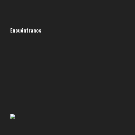
Encuéntranos