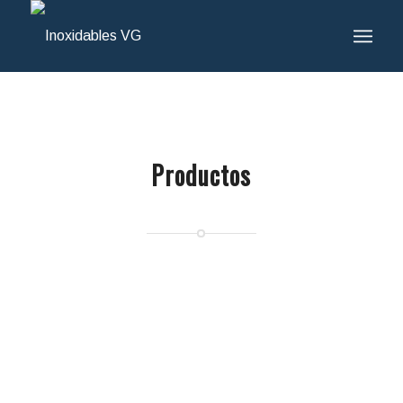
Productos