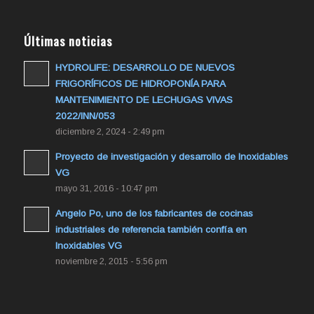
Últimas noticias
HYDROLIFE: DESARROLLO DE NUEVOS
FRIGORÍFICOS DE HIDROPONÍA PARA
MANTENIMIENTO DE LECHUGAS VIVAS
2022/INN/053
diciembre 2, 2024 - 2:49 pm
Proyecto de investigación y desarrollo de Inoxidables
VG
mayo 31, 2016 - 10:47 pm
Angelo Po, uno de los fabricantes de cocinas
industriales de referencia también confía en
Inoxidables VG
noviembre 2, 2015 - 5:56 pm