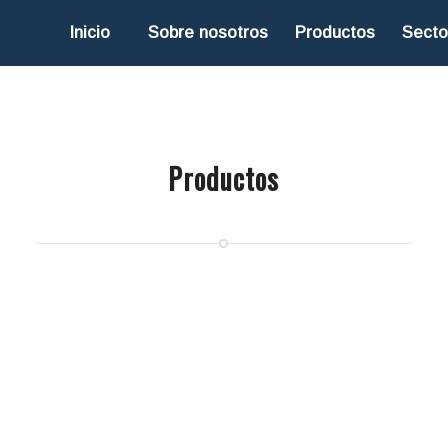
Inicio
Sobre nosotros
Productos
Secto
Productos