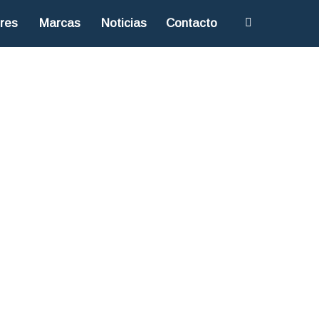
res
Marcas
Noticias
Contacto