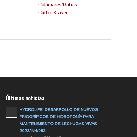
Calamares/Rabas
Cutter Kraken
Últimas noticias
HYDROLIFE: DESARROLLO DE NUEVOS
FRIGORÍFICOS DE HIDROPONÍA PARA
MANTENIMIENTO DE LECHUGAS VIVAS
2022/INN/053