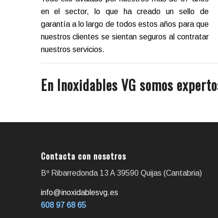
en el sector, lo que ha creado un sello de
garantía a lo largo de todos estos años para que
nuestros clientes se sientan seguros al contratar
nuestros servicios.
En Inoxidables VG somos experto
Contacta con nosotros
Bº Ribarredonda 13 A 39590 Quijas (Cantabria)
info@inoxidablesvg.es
608 97 68 65