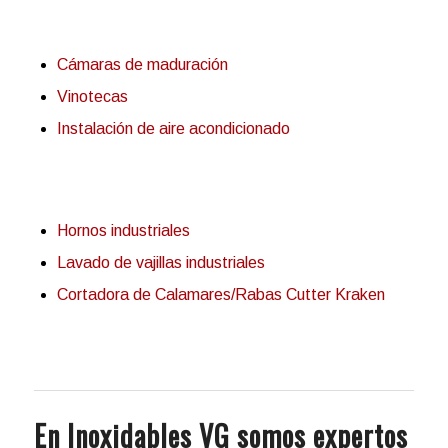
Cámaras de maduración
Vinotecas
Instalación de aire acondicionado
Hornos industriales
Lavado de vajillas industriales
Cortadora de Calamares/Rabas Cutter Kraken
En Inoxidables VG somos expertos