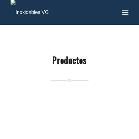
Productos