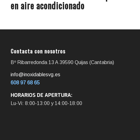
en aire acondicionado
Contacta con nosotros
Bº Ribarredonda 13 A 39590 Quijas (Cantabria)
info@inoxidablesvg.es
608 97 68 65
HORARIOS DE APERTURA:
Lu-Vi: 8:00-13:00 y 14:00-18:00