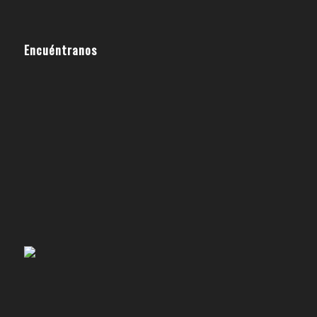
Encuéntranos