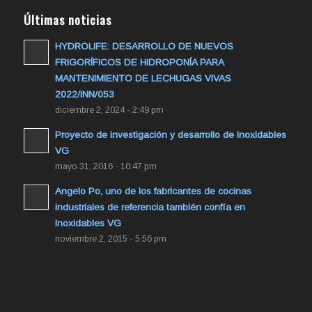
Últimas noticias
HYDROLIFE: DESARROLLO DE NUEVOS
FRIGORÍFICOS DE HIDROPONÍA PARA
MANTENIMIENTO DE LECHUGAS VIVAS
2022/INN/053
diciembre 2, 2024 - 2:49 pm
Proyecto de investigación y desarrollo de Inoxidables
VG
mayo 31, 2016 - 10:47 pm
Angelo Po, uno de los fabricantes de cocinas
industriales de referencia también confía en
Inoxidables VG
noviembre 2, 2015 - 5:56 pm