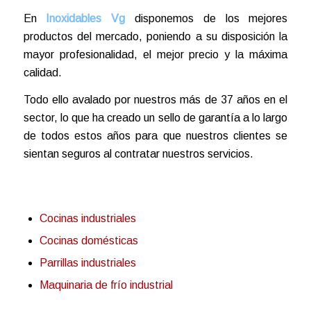
En
Inoxidables Vg
disponemos de los mejores
productos del mercado, poniendo a su disposición la
mayor profesionalidad, el mejor precio y la máxima
calidad.
Todo ello avalado por nuestros más de 37 años en el
sector, lo que ha creado un sello de garantía a lo largo
de todos estos años para que nuestros clientes se
sientan seguros al contratar nuestros servicios.
Cocinas industriales
Cocinas domésticas
Parrillas industriales
Maquinaria de frío industrial