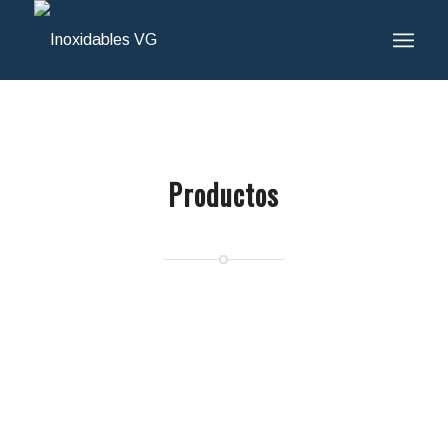
Productos