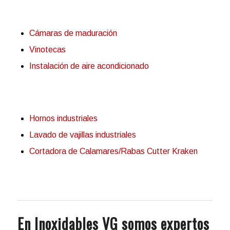
Cámaras de maduración
Vinotecas
Instalación de aire acondicionado
Hornos industriales
Lavado de vajillas industriales
Cortadora de Calamares/Rabas Cutter Kraken
En Inoxidables VG somos expertos