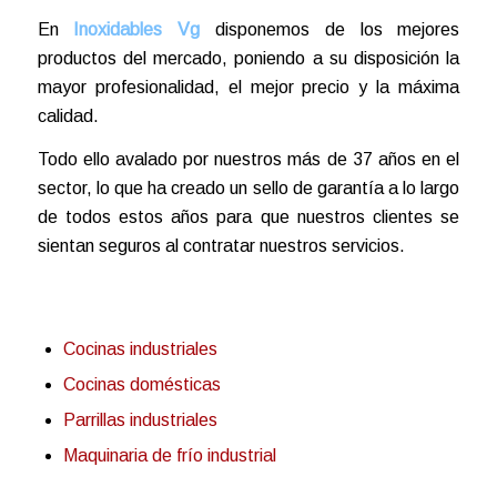
En
Inoxidables Vg
disponemos de los mejores
productos del mercado, poniendo a su disposición la
mayor profesionalidad, el mejor precio y la máxima
calidad.
Todo ello avalado por nuestros más de 37 años en el
sector, lo que ha creado un sello de garantía a lo largo
de todos estos años para que nuestros clientes se
sientan seguros al contratar nuestros servicios.
Cocinas industriales
Cocinas domésticas
Parrillas industriales
Maquinaria de frío industrial