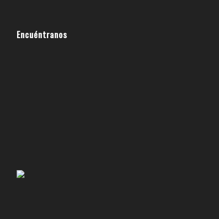
Encuéntranos