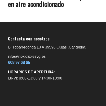
en aire acondicionado
Contacta con nosotros
Bº Ribarredonda 13 A 39590 Quijas (Cantabria)
info@inoxidablesvg.es
608 97 68 65
HORARIOS DE APERTURA:
Lu-Vi: 8:00-13:00 y 14:00-18:00