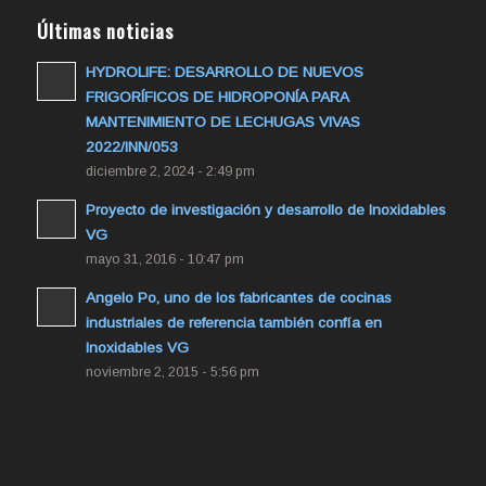
Últimas noticias
HYDROLIFE: DESARROLLO DE NUEVOS
FRIGORÍFICOS DE HIDROPONÍA PARA
MANTENIMIENTO DE LECHUGAS VIVAS
2022/INN/053
diciembre 2, 2024 - 2:49 pm
Proyecto de investigación y desarrollo de Inoxidables
VG
mayo 31, 2016 - 10:47 pm
Angelo Po, uno de los fabricantes de cocinas
industriales de referencia también confía en
Inoxidables VG
noviembre 2, 2015 - 5:56 pm