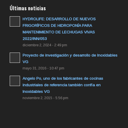
Últimas noticias
HYDROLIFE: DESARROLLO DE NUEVOS
FRIGORÍFICOS DE HIDROPONÍA PARA
MANTENIMIENTO DE LECHUGAS VIVAS
2022/INN/053
diciembre 2, 2024 - 2:49 pm
Proyecto de investigación y desarrollo de Inoxidables
VG
mayo 31, 2016 - 10:47 pm
Angelo Po, uno de los fabricantes de cocinas
industriales de referencia también confía en
Inoxidables VG
noviembre 2, 2015 - 5:56 pm