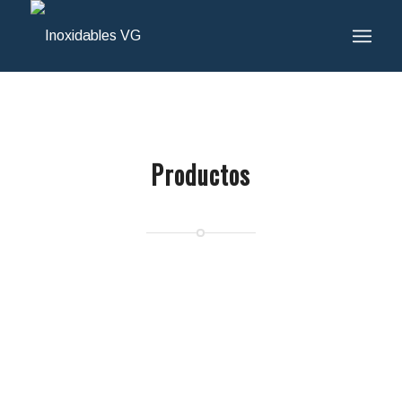
Productos