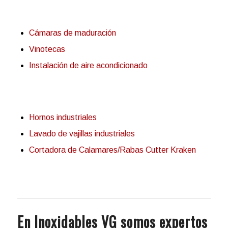
Cámaras de maduración
Vinotecas
Instalación de aire acondicionado
Hornos industriales
Lavado de vajillas industriales
Cortadora de Calamares/Rabas Cutter Kraken
En Inoxidables VG somos expertos