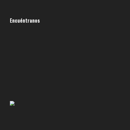
Encuéntranos