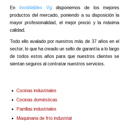
En
Inoxidables Vg
disponemos de los mejores
productos del mercado, poniendo a su disposición la
mayor profesionalidad, el mejor precio y la máxima
calidad.
Todo ello avalado por nuestros más de 37 años en el
sector, lo que ha creado un sello de garantía a lo largo
de todos estos años para que nuestros clientes se
sientan seguros al contratar nuestros servicios.
Cocinas industriales
Cocinas domésticas
Parrillas industriales
Maquinaria de frío industrial