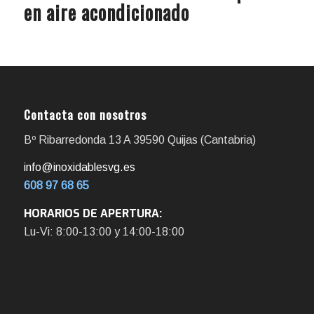
en aire acondicionado
Contacta con nosotros
Bº Ribarredonda 13 A 39590 Quijas (Cantabria)
info@inoxidablesvg.es
608 97 68 65
HORARIOS DE APERTURA:
Lu-Vi: 8:00-13:00 y 14:00-18:00