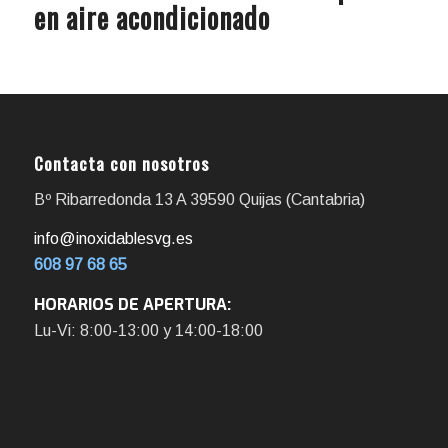
en aire acondicionado
Contacta con nosotros
Bº Ribarredonda 13 A 39590 Quijas (Cantabria)
info@inoxidablesvg.es
608 97 68 65
HORARIOS DE APERTURA:
Lu-Vi: 8:00-13:00 y 14:00-18:00