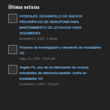
Últimas noticias
HYDROLIFE: DESARROLLO DE NUEVOS
FRIGORÍFICOS DE HIDROPONÍA PARA
MANTENIMIENTO DE LECHUGAS VIVAS
2022/INN/053
diciembre 2, 2024 - 2:49 pm
Proyecto de investigación y desarrollo de Inoxidables
VG
mayo 31, 2016 - 10:47 pm
Angelo Po, uno de los fabricantes de cocinas
industriales de referencia también confía en
Inoxidables VG
noviembre 2, 2015 - 5:56 pm