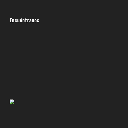
Encuéntranos