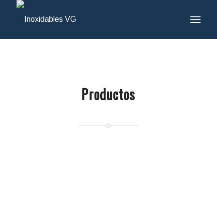
Productos