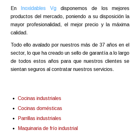
En
Inoxidables Vg
disponemos de los mejores
productos del mercado, poniendo a su disposición la
mayor profesionalidad, el mejor precio y la máxima
calidad.
Todo ello avalado por nuestros más de 37 años en el
sector, lo que ha creado un sello de garantía a lo largo
de todos estos años para que nuestros clientes se
sientan seguros al contratar nuestros servicios.
Cocinas industriales
Cocinas domésticas
Parrillas industriales
Maquinaria de frío industrial