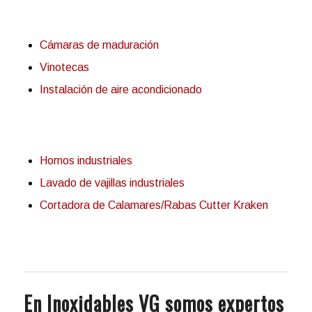
Cámaras de maduración
Vinotecas
Instalación de aire acondicionado
Hornos industriales
Lavado de vajillas industriales
Cortadora de Calamares/Rabas Cutter Kraken
En Inoxidables VG somos expertos