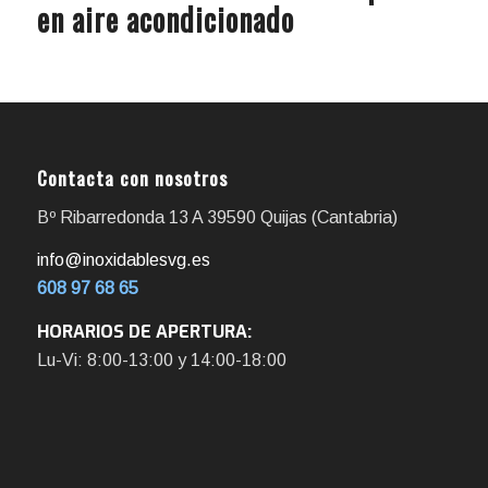
en aire acondicionado
Contacta con nosotros
Bº Ribarredonda 13 A 39590 Quijas (Cantabria)
info@inoxidablesvg.es
608 97 68 65
HORARIOS DE APERTURA:
Lu-Vi: 8:00-13:00 y 14:00-18:00