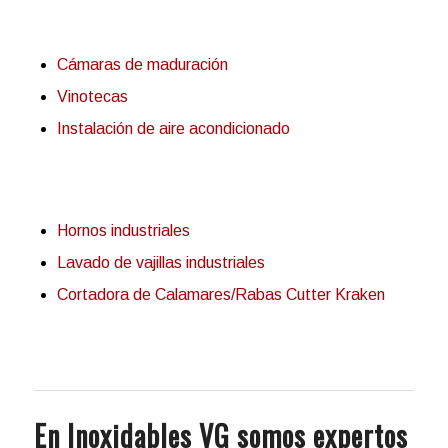
Cámaras de maduración
Vinotecas
Instalación de aire acondicionado
Hornos industriales
Lavado de vajillas industriales
Cortadora de Calamares/Rabas Cutter Kraken
En Inoxidables VG somos expertos