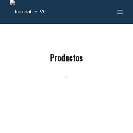
Productos