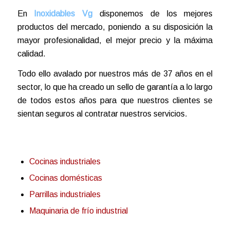
En
Inoxidables Vg
disponemos de los mejores
productos del mercado, poniendo a su disposición la
mayor profesionalidad, el mejor precio y la máxima
calidad.
Todo ello avalado por nuestros más de 37 años en el
sector, lo que ha creado un sello de garantía a lo largo
de todos estos años para que nuestros clientes se
sientan seguros al contratar nuestros servicios.
Cocinas industriales
Cocinas domésticas
Parrillas industriales
Maquinaria de frío industrial