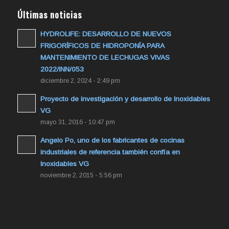
Últimas noticias
HYDROLIFE: DESARROLLO DE NUEVOS
FRIGORÍFICOS DE HIDROPONÍA PARA
MANTENIMIENTO DE LECHUGAS VIVAS
2022/INN/053
diciembre 2, 2024 - 2:49 pm
Proyecto de investigación y desarrollo de Inoxidables
VG
mayo 31, 2016 - 10:47 pm
Angelo Po, uno de los fabricantes de cocinas
industriales de referencia también confía en
Inoxidables VG
noviembre 2, 2015 - 5:56 pm