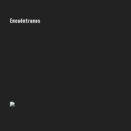
Encuéntranos