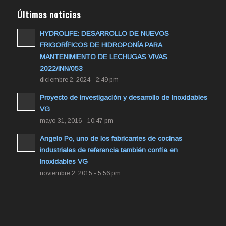
Últimas noticias
HYDROLIFE: DESARROLLO DE NUEVOS
FRIGORÍFICOS DE HIDROPONÍA PARA
MANTENIMIENTO DE LECHUGAS VIVAS
2022/INN/053
diciembre 2, 2024 - 2:49 pm
Proyecto de investigación y desarrollo de Inoxidables
VG
mayo 31, 2016 - 10:47 pm
Angelo Po, uno de los fabricantes de cocinas
industriales de referencia también confía en
Inoxidables VG
noviembre 2, 2015 - 5:56 pm