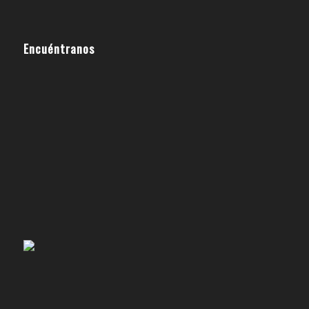
Encuéntranos