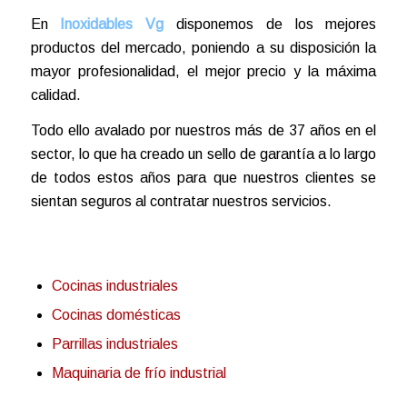
En
Inoxidables Vg
disponemos de los mejores
productos del mercado, poniendo a su disposición la
mayor profesionalidad, el mejor precio y la máxima
calidad.
Todo ello avalado por nuestros más de 37 años en el
sector, lo que ha creado un sello de garantía a lo largo
de todos estos años para que nuestros clientes se
sientan seguros al contratar nuestros servicios.
Cocinas industriales
Cocinas domésticas
Parrillas industriales
Maquinaria de frío industrial