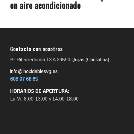
en aire acondicionado
Contacta con nosotros
Bº Ribarredonda 13 A 39590 Quijas (Cantabria)
info@inoxidablesvg.es
608 97 68 65
HORARIOS DE APERTURA:
Lu-Vi: 8:00-13:00 y 14:00-18:00