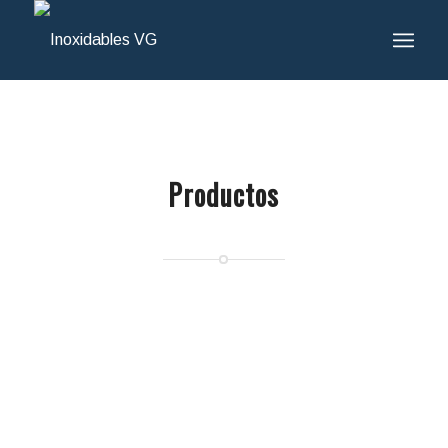
Productos