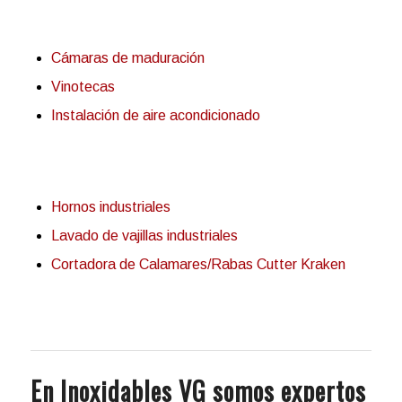
Cámaras de maduración
Vinotecas
Instalación de aire acondicionado
Hornos industriales
Lavado de vajillas industriales
Cortadora de Calamares/Rabas Cutter Kraken
En Inoxidables VG somos expertos