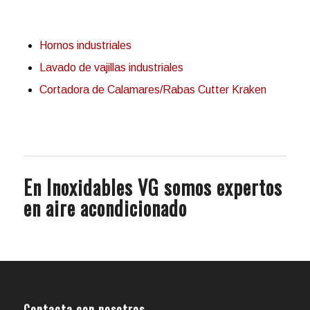
Hornos industriales
Lavado de vajillas industriales
Cortadora de Calamares/Rabas Cutter Kraken
En Inoxidables VG somos expertos
en aire acondicionado
Contacta con nosotros