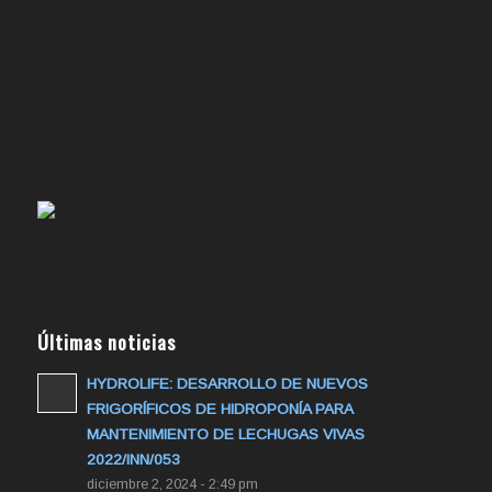
Últimas noticias
HYDROLIFE: DESARROLLO DE NUEVOS
FRIGORÍFICOS DE HIDROPONÍA PARA
MANTENIMIENTO DE LECHUGAS VIVAS
2022/INN/053
diciembre 2, 2024 - 2:49 pm