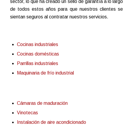
sector, lo que ha creado un sello de garantía a lo largo
de todos estos años para que nuestros clientes se
sientan seguros al contratar nuestros servicios.
Cocinas industriales
Cocinas domésticas
Parrillas industriales
Maquinaria de frío industrial
Cámaras de maduración
Vinotecas
Instalación de aire acondicionado