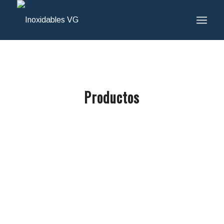
Productos