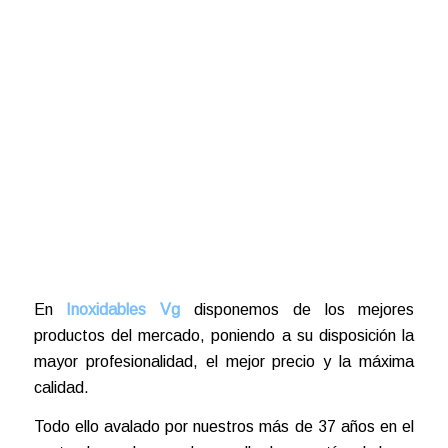
En
Inoxidables Vg
disponemos de los mejores
productos del mercado, poniendo a su disposición la
mayor profesionalidad, el mejor precio y la máxima
calidad.
Todo ello avalado por nuestros más de 37 años en el