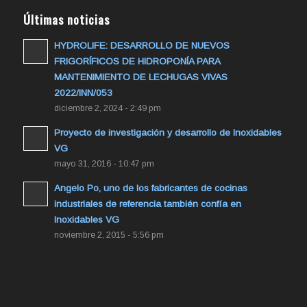
Últimas noticias
HYDROLIFE: DESARROLLO DE NUEVOS
FRIGORÍFICOS DE HIDROPONÍA PARA
MANTENIMIENTO DE LECHUGAS VIVAS
2022/INN/053
diciembre 2, 2024 - 2:49 pm
Proyecto de investigación y desarrollo de Inoxidables
VG
mayo 31, 2016 - 10:47 pm
Angelo Po, uno de los fabricantes de cocinas
industriales de referencia también confía en
Inoxidables VG
noviembre 2, 2015 - 5:56 pm