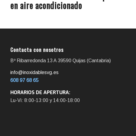
en aire acondicionado
Contacta con nosotros
Bº Ribarredonda 13 A 39590 Quijas (Cantabria)
info@inoxidablesvg.es
608 97 68 65
HORARIOS DE APERTURA:
Lu-Vi: 8:00-13:00 y 14:00-18:00