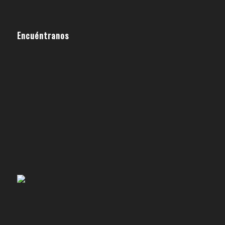
Encuéntranos