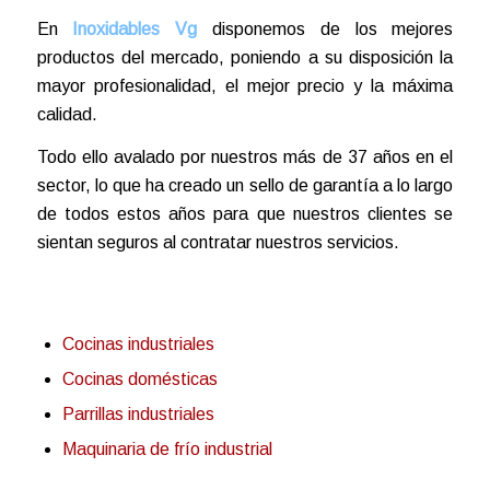
En
Inoxidables Vg
disponemos de los mejores
productos del mercado, poniendo a su disposición la
mayor profesionalidad, el mejor precio y la máxima
calidad.
Todo ello avalado por nuestros más de 37 años en el
sector, lo que ha creado un sello de garantía a lo largo
de todos estos años para que nuestros clientes se
sientan seguros al contratar nuestros servicios.
Cocinas industriales
Cocinas domésticas
Parrillas industriales
Maquinaria de frío industrial