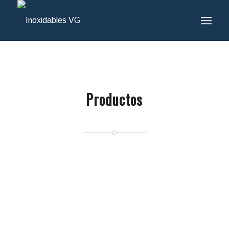
Productos