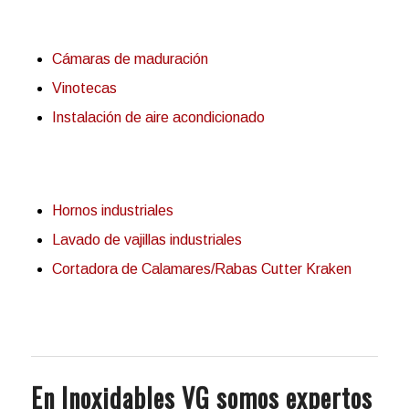
Cámaras de maduración
Vinotecas
Instalación de aire acondicionado
Hornos industriales
Lavado de vajillas industriales
Cortadora de Calamares/Rabas Cutter Kraken
En Inoxidables VG somos expertos