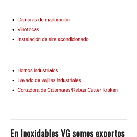
Cámaras de maduración
Vinotecas
Instalación de aire acondicionado
Hornos industriales
Lavado de vajillas industriales
Cortadora de Calamares/Rabas Cutter Kraken
En Inoxidables VG somos expertos