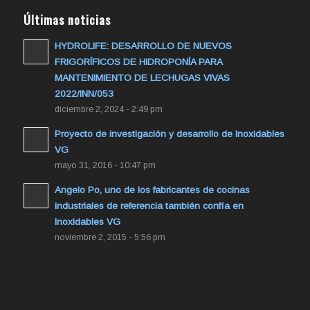
Últimas noticias
HYDROLIFE: DESARROLLO DE NUEVOS
FRIGORÍFICOS DE HIDROPONÍA PARA
MANTENIMIENTO DE LECHUGAS VIVAS
2022/INN/053
diciembre 2, 2024 - 2:49 pm
Proyecto de investigación y desarrollo de Inoxidables
VG
mayo 31, 2016 - 10:47 pm
Angelo Po, uno de los fabricantes de cocinas
industriales de referencia también confía en
Inoxidables VG
noviembre 2, 2015 - 5:56 pm