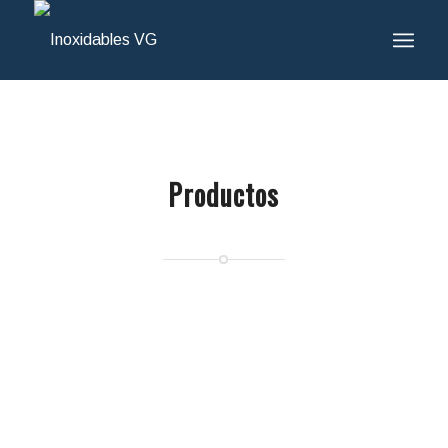
Productos