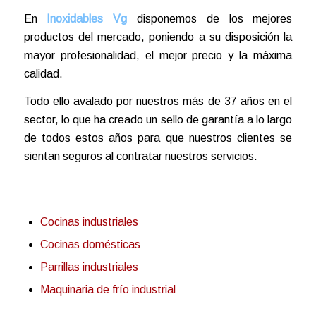
En
Inoxidables Vg
disponemos de los mejores
productos del mercado, poniendo a su disposición la
mayor profesionalidad, el mejor precio y la máxima
calidad.
Todo ello avalado por nuestros más de 37 años en el
sector, lo que ha creado un sello de garantía a lo largo
de todos estos años para que nuestros clientes se
sientan seguros al contratar nuestros servicios.
Cocinas industriales
Cocinas domésticas
Parrillas industriales
Maquinaria de frío industrial