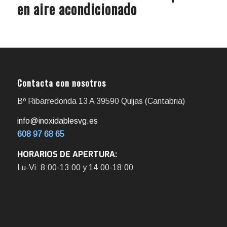
en aire acondicionado
Contacta con nosotros
Bº Ribarredonda 13 A 39590 Quijas (Cantabria)
info@inoxidablesvg.es
608 97 68 65
HORARIOS DE APERTURA:
Lu-Vi: 8:00-13:00 y 14:00-18:00