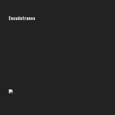
Encuéntranos