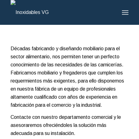
Décadas fabricando y diseñando mobiliario para el
sector alimentario, nos permiten tener un perfecto
conocimiento de las necesidades de las carnicerías.
Fabricamos mobiliario y fregaderos que cumplen los
requermientos más exigentes, para ello disponemos
en nuestra fábrica de un equipo de profesionales
altamente cualificado con años de experiencia en
fabricación para el comercio y la industrial.
Contacte con nuestro departamento comercial y le
asesoraremos ofreciéndoles la solución más
adecuada para su instalación.