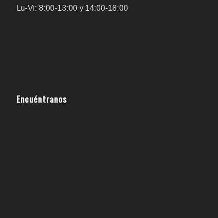
Lu-Vi: 8:00-13:00 y 14:00-18:00
Encuéntranos