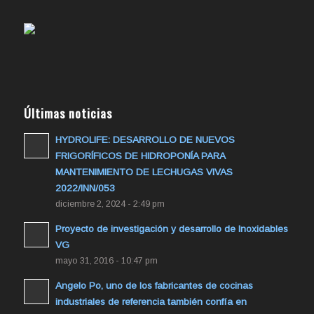
Últimas noticias
HYDROLIFE: DESARROLLO DE NUEVOS
FRIGORÍFICOS DE HIDROPONÍA PARA
MANTENIMIENTO DE LECHUGAS VIVAS
2022/INN/053
diciembre 2, 2024 - 2:49 pm
Proyecto de investigación y desarrollo de Inoxidables
VG
mayo 31, 2016 - 10:47 pm
Angelo Po, uno de los fabricantes de cocinas
industriales de referencia también confía en