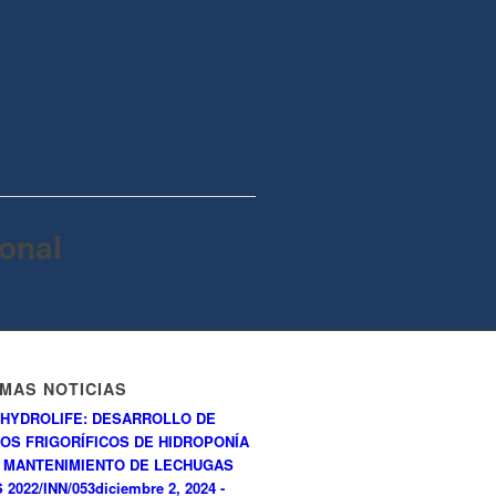
onal
IMAS NOTICIAS
HYDROLIFE: DESARROLLO DE
OS FRIGORÍFICOS DE HIDROPONÍA
 MANTENIMIENTO DE LECHUGAS
 2022/INN/053
diciembre 2, 2024 -