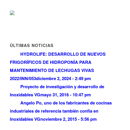
ÚLTIMAS NOTICIAS
HYDROLIFE: DESARROLLO DE NUEVOS
FRIGORÍFICOS DE HIDROPONÍA PARA
MANTENIMIENTO DE LECHUGAS VIVAS
2022/INN/053
diciembre 2, 2024 - 2:49 pm
Proyecto de investigación y desarrollo de
Inoxidables VG
mayo 31, 2016 - 10:47 pm
Angelo Po, uno de los fabricantes de cocinas
industriales de referencia también confía en
Inoxidables VG
noviembre 2, 2015 - 5:56 pm