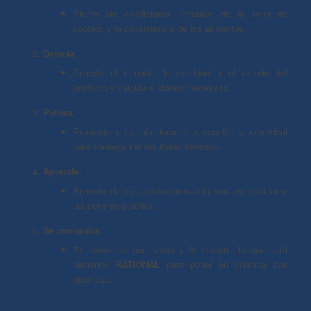
Siente las condiciones actuales de la zona de
cocción y la consistencia de los alimentos.
Detecta.
Detecta el tamaño, la cantidad y el estado del
producto y calcula el dorado necesario.
Piensa.
Presiente y calcula durante la cocción la ruta ideal
para conseguir el resultado deseado.
Aprende.
Aprende de sus costumbres a la hora de cocinar y
las pone en práctica.
Se comunica.
Se comunica con usted y le muestra lo que está
haciendo
RATIONAL
para poner en práctica sus
premisas.