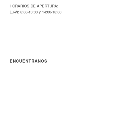
HORARIOS DE APERTURA:
Lu-Vi: 8:00-13:00 y 14:00-18:00
ENCUÉNTRANOS