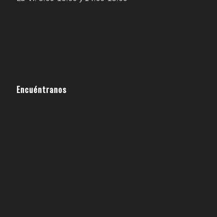
Encuéntranos