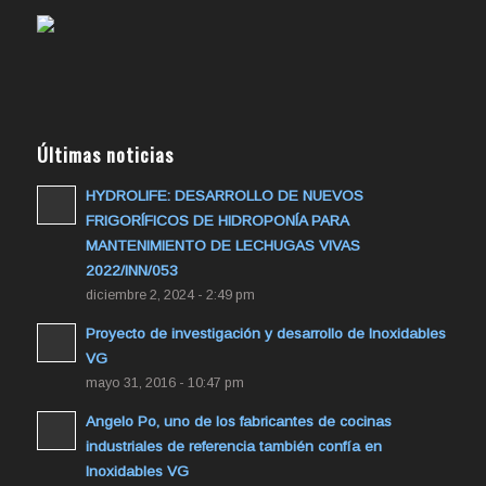
Últimas noticias
HYDROLIFE: DESARROLLO DE NUEVOS
FRIGORÍFICOS DE HIDROPONÍA PARA
MANTENIMIENTO DE LECHUGAS VIVAS
2022/INN/053
diciembre 2, 2024 - 2:49 pm
Proyecto de investigación y desarrollo de Inoxidables
VG
mayo 31, 2016 - 10:47 pm
Angelo Po, uno de los fabricantes de cocinas
industriales de referencia también confía en
Inoxidables VG