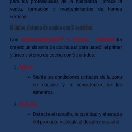
para los profesionales de la hostelería ofrece la
venta, formación y mantenimientos de hornos
Rational.
El único sistema de cocina con 5 sentidos
®
Con
SelfCookingCenter
5 Senses, Rational
ha
creado un sistema de cocina así para usted: el primer
y único sistema de cocina con 5 sentidos.
Siente.
Siente las condiciones actuales de la zona
de cocción y la consistencia de los
alimentos.
Detecta.
Detecta el tamaño, la cantidad y el estado
del producto y calcula el dorado necesario.