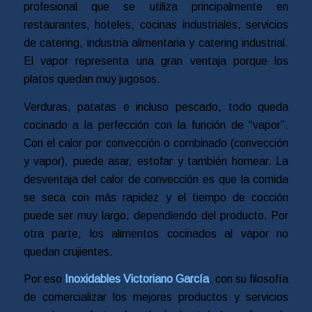
profesional que se utiliza principalmente en
restaurantes, hoteles, cocinas industriales, servicios
de catering, industria alimentaria y catering industrial.
El vapor representa una gran ventaja porque los
platos quedan muy jugosos.
Verduras, patatas e incluso pescado, todo queda
cocinado a la perfección con la función de “vapor”.
Con el calor por convección o combinado (convección
y vapor), puede asar, estofar y también hornear. La
desventaja del calor de convección es que la comida
se seca con más rapidez y el tiempo de cocción
puede ser muy largo, dependiendo del producto. Por
otra parte, los alimentos cocinados al vapor no
quedan crujientes.
Por eso
Inoxidables Victoriano García
, con su filosofía
de comercializar los mejores productos y servicios