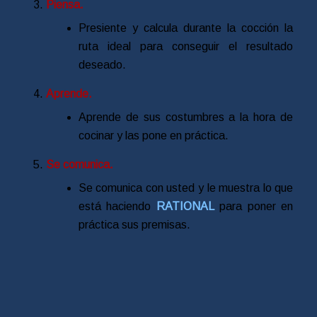
Piensa.
Presiente y calcula durante la cocción la
ruta ideal para conseguir el resultado
deseado.
Aprende.
Aprende de sus costumbres a la hora de
cocinar y las pone en práctica.
Se comunica.
Se comunica con usted y le muestra lo que
está haciendo
RATIONAL
para poner en
práctica sus premisas.