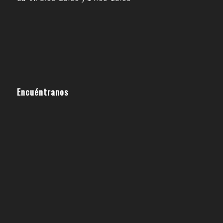
Encuéntranos