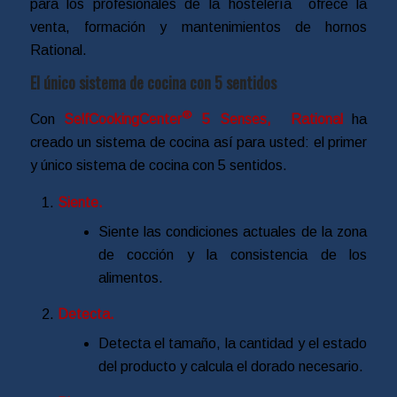
para los profesionales de la hostelería ofrece la
venta, formación y mantenimientos de hornos
Rational.
El único sistema de cocina con 5 sentidos
®
Con
SelfCookingCenter
5 Senses, Rational
ha
creado un sistema de cocina así para usted: el primer
y único sistema de cocina con 5 sentidos.
Siente.
Siente las condiciones actuales de la zona
de cocción y la consistencia de los
alimentos.
Detecta.
Detecta el tamaño, la cantidad y el estado
del producto y calcula el dorado necesario.