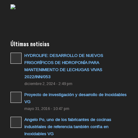
Últimas noticias
HYDROLIFE: DESARROLLO DE NUEVOS
FRIGORÍFICOS DE HIDROPONÍA PARA
MANTENIMIENTO DE LECHUGAS VIVAS
2022/INN/053
diciembre 2, 2024 - 2:49 pm
Proyecto de investigación y desarrollo de Inoxidables
VG
mayo 31, 2016 - 10:47 pm
Angelo Po, uno de los fabricantes de cocinas
industriales de referencia también confía en
Inoxidables VG