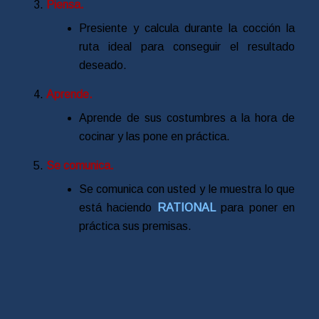
Piensa.
Presiente y calcula durante la cocción la
ruta ideal para conseguir el resultado
deseado.
Aprende.
Aprende de sus costumbres a la hora de
cocinar y las pone en práctica.
Se comunica.
Se comunica con usted y le muestra lo que
está haciendo
RATIONAL
para poner en
práctica sus premisas.