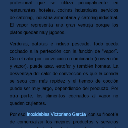
profesional que se utiliza principalmente en
restaurantes, hoteles, cocinas industriales, servicios
de catering, industria alimentaria y catering industrial.
El vapor representa una gran ventaja porque los
platos quedan muy jugosos.
Verduras, patatas e incluso pescado, todo queda
cocinado a la perfección con la función de “vapor”.
Con el calor por convección o combinado (convección
y vapor), puede asar, estofar y también hornear. La
desventaja del calor de convección es que la comida
se seca con más rapidez y el tiempo de cocción
puede ser muy largo, dependiendo del producto. Por
otra parte, los alimentos cocinados al vapor no
quedan crujientes.
Por eso
Inoxidables Victoriano García
, con su filosofía
de comercializar los mejores productos y servicios