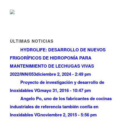
ÚLTIMAS NOTICIAS
HYDROLIFE: DESARROLLO DE NUEVOS
FRIGORÍFICOS DE HIDROPONÍA PARA
MANTENIMIENTO DE LECHUGAS VIVAS
2022/INN/053
diciembre 2, 2024 - 2:49 pm
Proyecto de investigación y desarrollo de
Inoxidables VG
mayo 31, 2016 - 10:47 pm
Angelo Po, uno de los fabricantes de cocinas
industriales de referencia también confía en
Inoxidables VG
noviembre 2, 2015 - 5:56 pm