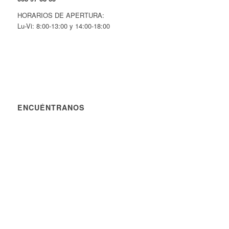
HORARIOS DE APERTURA:
Lu-Vi: 8:00-13:00 y 14:00-18:00
ENCUÉNTRANOS