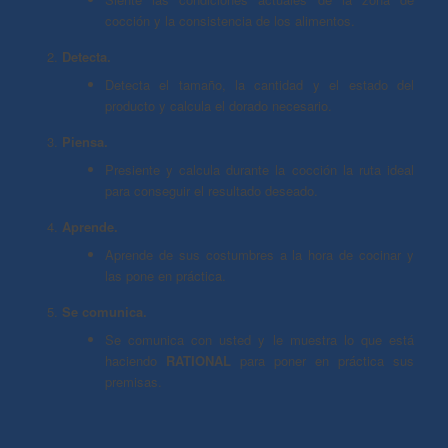
cocción y la consistencia de los alimentos.
Detecta.
Detecta el tamaño, la cantidad y el estado del
producto y calcula el dorado necesario.
Piensa.
Presiente y calcula durante la cocción la ruta ideal
para conseguir el resultado deseado.
Aprende.
Aprende de sus costumbres a la hora de cocinar y
las pone en práctica.
Se comunica.
Se comunica con usted y le muestra lo que está
haciendo
RATIONAL
para poner en práctica sus
premisas.